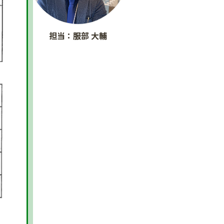
担当：服部 大輔