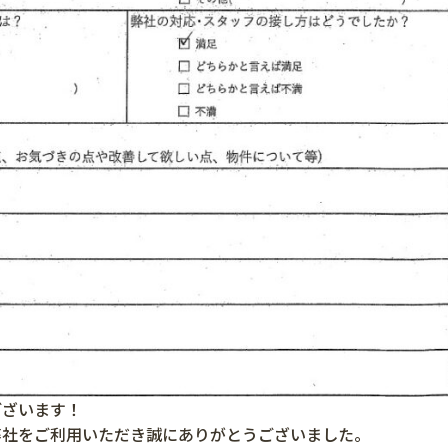
ございます！
弊社をご利用いただき誠にありがとうございました。