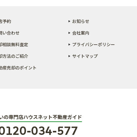
店予約
お知らせ
問い合わせ
会社案内
却相談無料査定
プライバシーポリシー
却方法のご紹介
サイトマップ
動産売却のポイント
いの専門店ハウスネット不動産ガイド
0120-034-577