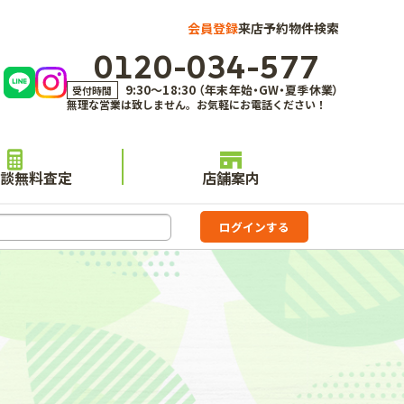
会員登録
来店予約
物件検索
0120-034-577
9:30～18:30 （年末年始・GW・夏季休業）
受付時間
無理な営業は致しません。お気軽にお電話ください！
談無料査定
店舗案内