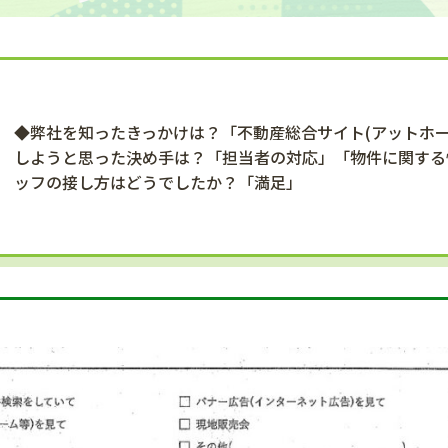
◆弊社を知ったきっかけは？「不動産総合サイト(アットホ
しようと思った決め手は？「担当者の対応」「物件に関する
ッフの接し方はどうでしたか？「満足」