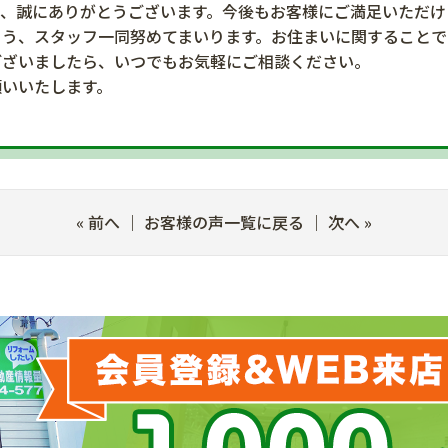
き、誠にありがとうございます。今後もお客様にご満足いただけ
よう、スタッフ一同努めてまいります。お住まいに関することで
ございましたら、いつでもお気軽にご相談ください。
願いいたします。
«
前へ
｜
お客様の声一覧に戻る
｜
次へ
»