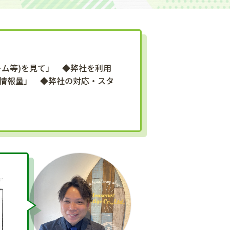
ーム等)を見て」 ◆弊社を利用
情報量」 ◆弊社の対応・スタ