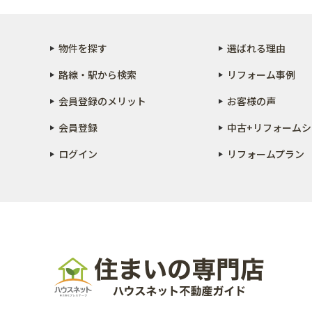
物件を探す
選ばれる理由
路線・駅から検索
リフォーム事例
会員登録のメリット
お客様の声
会員登録
中古+リフォーム
シ
ログイン
リフォームプラン