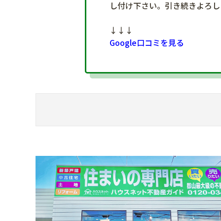
し付け下さい。引き続きよろし
↓↓↓
Google口コミを見る