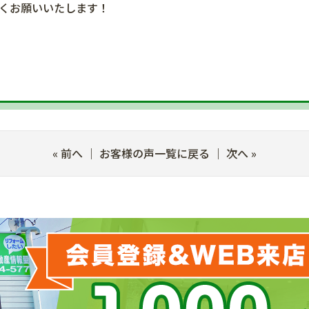
くお願いいたします！
«
前へ
｜
お客様の声一覧に戻る
｜
次へ
»