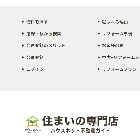
物件を探す
選ばれる理由
路線・駅から検索
リフォーム事例
会員登録のメリット
お客様の声
会員登録
中古+リフォーム
シ
ログイン
リフォームプラン