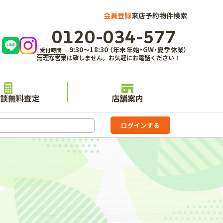
会員登録
来店予約
物件検索
0120-034-577
9:30～18:30 （年末年始・GW・夏季休業）
受付時間
無理な営業は致しません。お気軽にお電話ください！
談無料査定
店舗案内