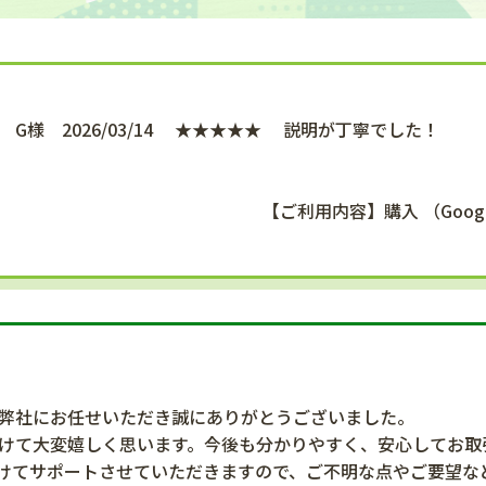
G様 2026/03/14 ★★★★★ 説明が丁寧でした！
【ご利用内容】購入 （Google口
弊社にお任せいただき誠にありがとうございました。
けて大変嬉しく思います。今後も分かりやすく、安心してお取
けてサポートさせていただきますので、ご不明な点やご要望な