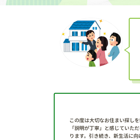
この度は大切なお住まい探しを
「説明が丁寧」と感じていただ
ります。引き続き、新生活に向