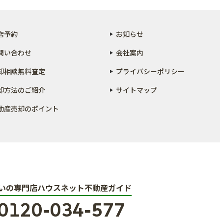
店予約
お知らせ
問い合わせ
会社案内
却相談無料査定
プライバシーポリシー
却方法のご紹介
サイトマップ
動産売却のポイント
いの専門店ハウスネット不動産ガイド
0120-034-577