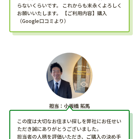
らないくらいです。 これからも末永くよろしく
お願いいたします。 【ご利用内容】購入
（Google口コミより）
担当：小板橋 拓馬
この度は大切なお住まい探しを弊社にお任せい
ただき誠にありがとうございました。
担当者の人柄を評価いただき、ご購入の決め手