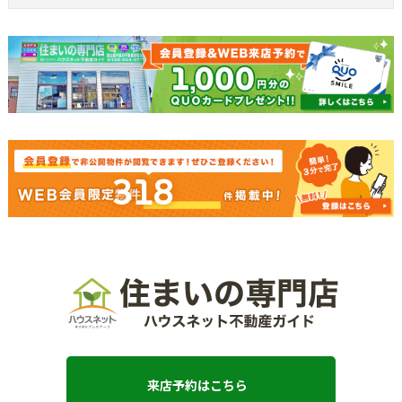
318
来店予約はこちら