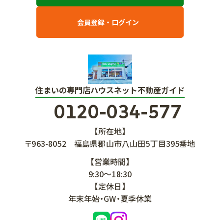
会員登録・ログイン
住まいの専門店ハウスネット不動産ガイド
0120-034-577
【所在地】
〒963-8052
福島県郡山市八山田5丁目395番地
【営業時間】
9:30～18:30
【定休日】
年末年始・GW・夏季休業