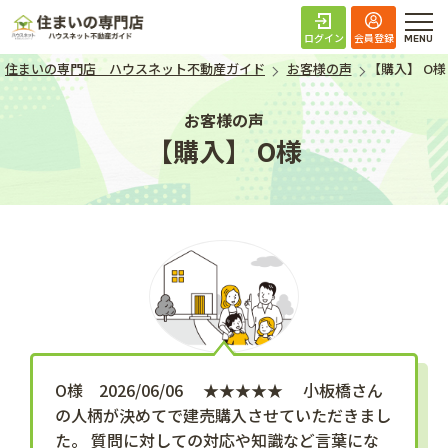
住まいの専門店 ハ
ログイン
会員登録
住まいの専門店 ハウスネット不動産ガイド
お客様の声
【購入】 O様
お客様の声
【購入】 O様
O様 2026/06/06 ★★★★★ 小板橋さん
の人柄が決めてで建売購入させていただきまし
た。 質問に対しての対応や知識など言葉にな