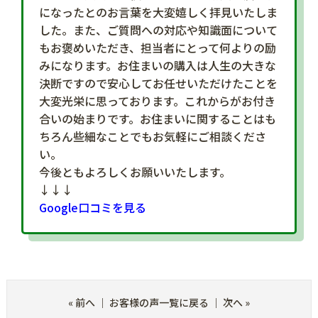
になったとのお言葉を大変嬉しく拝見いたしま
した。また、ご質問への対応や知識面について
もお褒めいただき、担当者にとって何よりの励
みになります。お住まいの購入は人生の大きな
決断ですので安心してお任せいただけたことを
大変光栄に思っております。これからがお付き
合いの始まりです。お住まいに関することはも
ちろん些細なことでもお気軽にご相談くださ
い。
今後ともよろしくお願いいたします。
↓↓↓
Google口コミを見る
«
前へ
｜
お客様の声一覧に戻る
｜
次へ
»