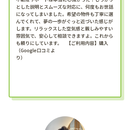
とした説明とスムーズな対応に、何度もお世話
になってしまいました。希望の物件も丁寧に選
んでくれて、夢の一歩がぐっと近づいた感じが
します。リラックスした空気感と親しみやすい
雰囲気で、安心して相談できますよ。これから
も頼りにしています。 【ご利用内容】購入
（Google口コミよ
り）