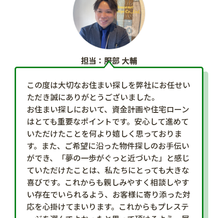
担当：服部 大輔
この度は大切なお住まい探しを弊社にお任せい
ただき誠にありがとうございました。
お住まい探しにおいて、資金計画や住宅ローン
はとても重要なポイントです。安心して進めて
いただけたことを何より嬉しく思っておりま
す。また、ご希望に沿った物件探しのお手伝い
ができ、「夢の一歩がぐっと近づいた」と感じ
ていただけたことは、私たちにとっても大きな
喜びです。これからも親しみやすく相談しやす
い存在でいられるよう、お客様に寄り添った対
応を心掛けてまいります。これからもプレステ