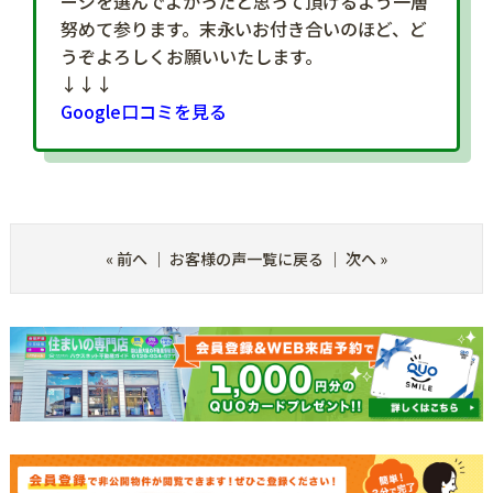
ージを選んでよかったと思って頂けるよう一層
努めて参ります。末永いお付き合いのほど、ど
うぞよろしくお願いいたします。
↓↓↓
Google口コミを見る
«
前へ
｜
お客様の声一覧に戻る
｜
次へ
»