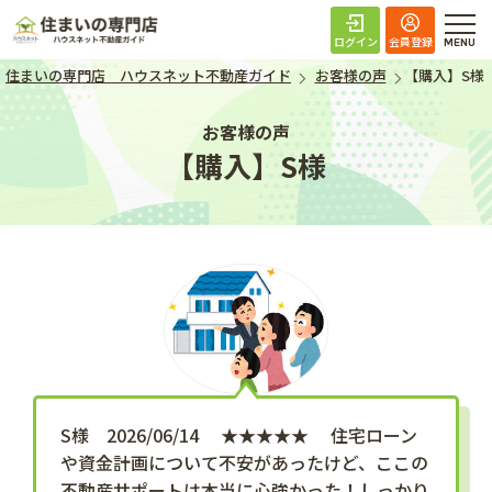
住まいの専門店 ハ
ログイン
会員登録
住まいの専門店 ハウスネット不動産ガイド
お客様の声
【購入】S様
お客様の声
【購入】S様
S様 2026/06/14 ★★★★★ 住宅ローン
や資金計画について不安があったけど、ここの
不動産サポートは本当に心強かった！しっかり