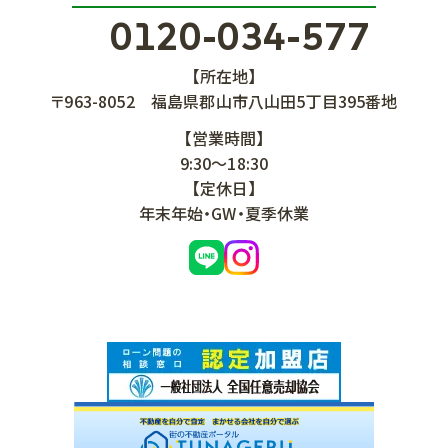
0120-034-577
【所在地】
〒963-8052
福島県郡山市八山田5丁目395番地
【営業時間】
9:30～18:30
【定休日】
年末年始・GW・夏季休業