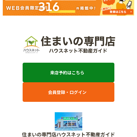
316
来店予約はこちら
会員登録・ログイン
住まいの専門店ハウスネット不動産ガイド