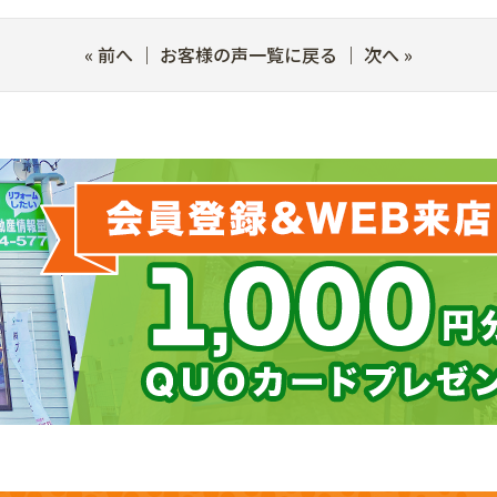
«
前へ
｜
お客様の声一覧に戻る
｜
次へ
»