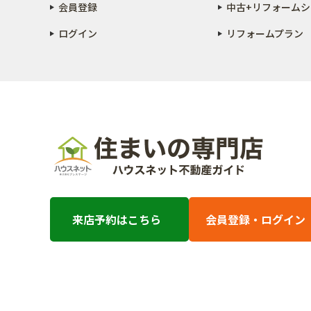
会員登録
中古+リフォーム
シ
ログイン
リフォームプラン
来店予約はこちら
会員登録・ログイン