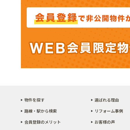
物件を探す
選ばれる理由
路線・駅から検索
リフォーム事例
会員登録のメリット
お客様の声