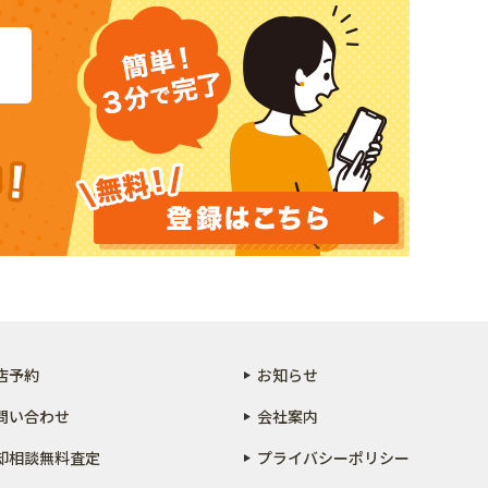
店予約
お知らせ
問い合わせ
会社案内
却相談無料査定
プライバシーポリシー