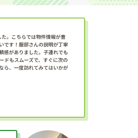
ました。こちらでは物件情報が豊
いです！服部さんの説明が丁寧
頼感がありました。子連れでも
ードもスムーズで、すぐに次の
なら、一度訪れてみてはいかが
）