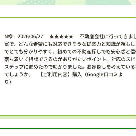
N様 2026/06/27 ★★★★★ 不動産会社に行ってき
富で、どんな希望にも対応できそうな提案力と知識が頼もし
でとても分かりやすく、初めての不動産探しでも安心感と信
落ち着いて相談できるのがありがたいポイント。対応のスピ
ステップに進めたので助かりました。お家探しを考えている
でしょうか。 【ご利用内容】購入（Google口コミよ
り