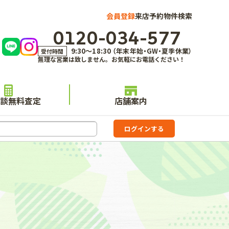
会員登録
来店予約
物件検索
0120-034-577
9:30～18:30 （年末年始・GW・夏季休業）
受付時間
無理な営業は致しません。お気軽にお電話ください！
談無料査定
店舗案内