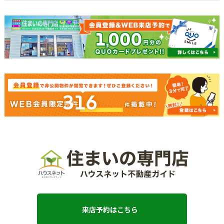
316
来店予約はこちら