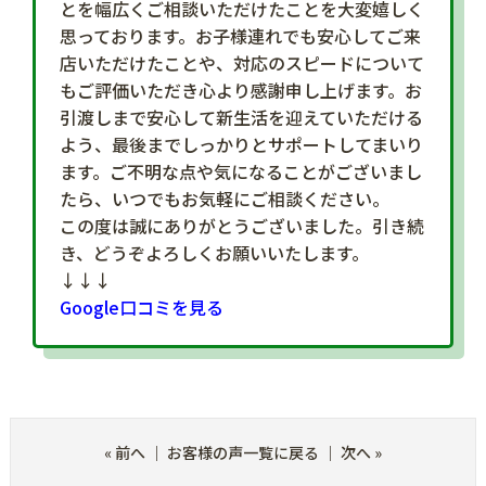
とを幅広くご相談いただけたことを大変嬉しく
思っております。お子様連れでも安心してご来
店いただけたことや、対応のスピードについて
もご評価いただき心より感謝申し上げます。お
引渡しまで安心して新生活を迎えていただける
よう、最後までしっかりとサポートしてまいり
ます。ご不明な点や気になることがございまし
たら、いつでもお気軽にご相談ください。
この度は誠にありがとうございました。引き続
き、どうぞよろしくお願いいたします。
↓↓↓
Google口コミを見る
«
前へ
｜
お客様の声一覧に戻る
｜
次へ
»