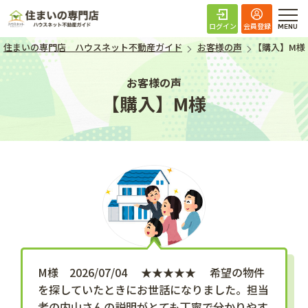
住まいの専門店 ハ
ログイン
会員登録
住まいの専門店 ハウスネット不動産ガイド
お客様の声
【購入】M様
お客様の声
【購入】M様
M様 2026/07/04 ★★★★★ 希望の物件
を探していたときにお世話になりました。担当
者の内山さんの説明がとても丁寧で分かりやす