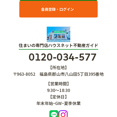
会員登録・ログイン
住まいの専門店ハウスネット不動産ガイド
0120-034-577
【所在地】
〒963-8052
福島県郡山市八山田5丁目395番地
【営業時間】
9:30～18:30
【定休日】
年末年始・GW・夏季休業