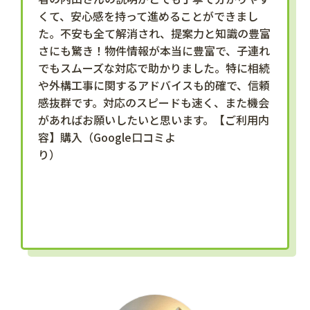
くて、安心感を持って進めることができまし
た。不安も全て解消され、提案力と知識の豊富
さにも驚き！物件情報が本当に豊富で、子連れ
でもスムーズな対応で助かりました。特に相続
や外構工事に関するアドバイスも的確で、信頼
感抜群です。対応のスピードも速く、また機会
があればお願いしたいと思います。【ご利用内
容】購入（Google口コミよ
り）