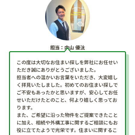
担当：内山 優汰
この度は大切なお住まい探しを弊社にお任せい
ただき誠にありがとうございました。
担当者への温かいお言葉をいただき、大変嬉し
く拝見いたしました。初めてのお住まい探しで
ご不安もあったかと思いますが、安心してお任
せいただけたとのこと、何より嬉しく思ってお
ります。
また、ご希望に沿った物件をご提案できたこと
に加え、相続や外構工事に関するご相談にもお
役に立てたようで光栄です。住まいに関するこ