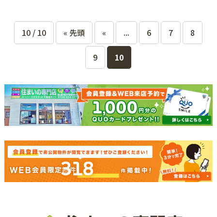
10 / 10
« 先頭
«
...
6
7
8
9
10
318