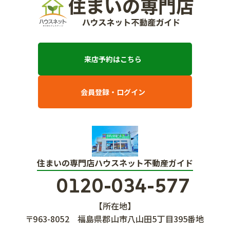
来店予約はこちら
会員登録・ログイン
住まいの専門店ハウスネット不動産ガイド
0120-034-577
【所在地】
〒963-8052
福島県郡山市八山田5丁目395番地