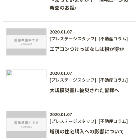
審査のお話』
2020.01.07
[プレステージスタッフ]
[不動産コラム]
エアコンつけっぱなしは損か得か
2020.01.07
[プレステージスタッフ]
[不動産コラム]
大規模災害に被災された皆様へ
2020.01.07
[プレステージスタッフ]
[不動産コラム]
増税の住宅購入への影響について