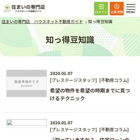
住まいの専門店 ハ
ログイン
会員登録
住まいの専門店 ハウスネット不動産ガイド
知っ得豆知識
知っ得豆知識
2020.01.07
[プレステージスタッフ]
[不動産コラム]
希望の物件を希望の時期までに見つ
けるテクニック
2020.01.07
[プレステージスタッフ]
[不動産コラム]
『知っていますか？ 住宅ローンの