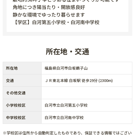
角地につき陽当たり・開放感良好
静かな環境でゆったり暮らせます
【学区】白河第五小学校・白河南中学校
所在地・交通
所在地
福島県白河市白坂鶴子山
交通
ＪＲ東北本線 白坂駅 徒歩29分 (2300m)
その他交通
小学校校区
白河市立白河第五小学校
中学校校区
白河市立白河南中学校
※学校区は住所から自動判定したものであり、保証できる情報ではござい