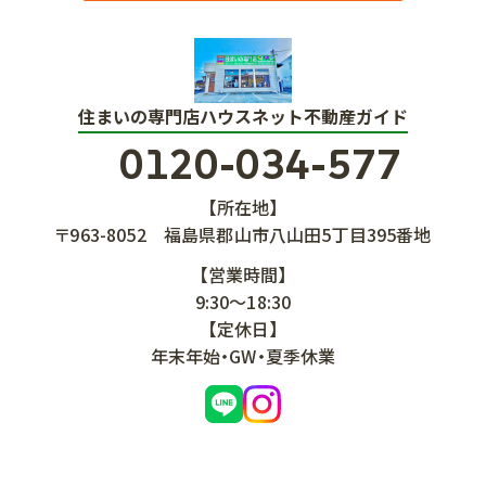
住まいの専門店ハウスネット不動産ガイド
0120-034-577
【所在地】
〒963-8052
福島県郡山市八山田5丁目395番地
【営業時間】
9:30～18:30
【定休日】
年末年始・GW・夏季休業