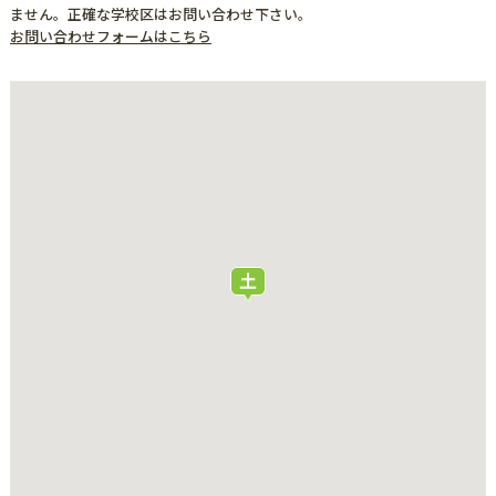
ません。正確な学校区はお問い合わせ下さい。
お問い合わせフォームはこちら