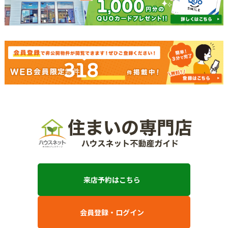
318
来店予約はこちら
会員登録・ログイン