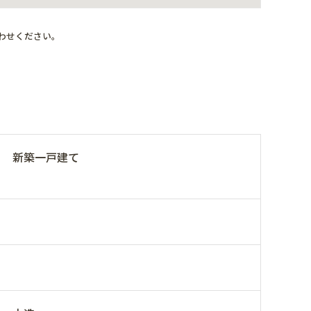
わせください。
新築一戸建て