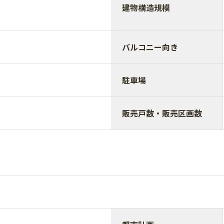
建物構造規模
バルコニー向き
駐車場
販売戸数・販売区画数