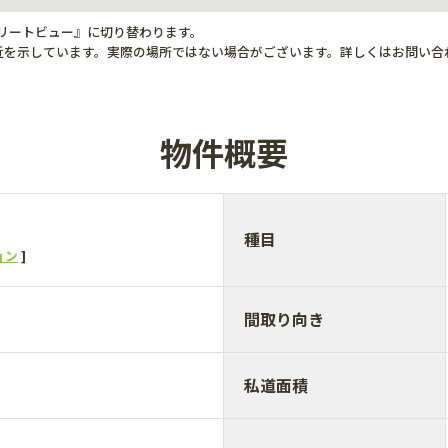
トリートビュー』に切り替わります。
近を示しています。実際の場所ではない場合がございます。詳しくはお問い合
物件概要
種目
ョン
間取り向き
私道面積