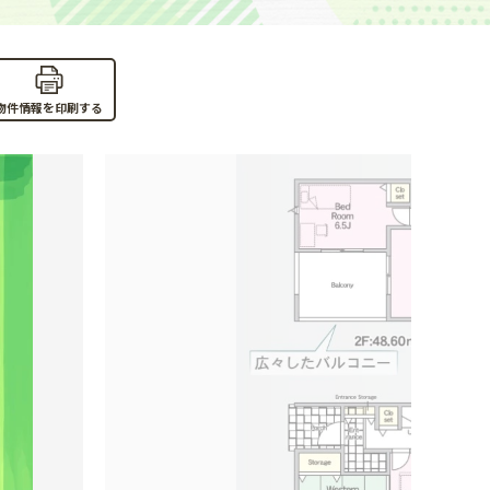
物件情報を印刷する