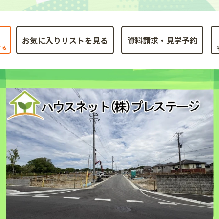
お気に入りリストを見る
する