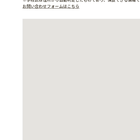
お問い合わせフォームはこちら