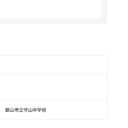
郡山市立守山中学校