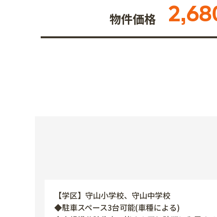
2,68
物件価格
【学区】守山小学校、守山中学校
◆駐車スペース3台可能(車種による)