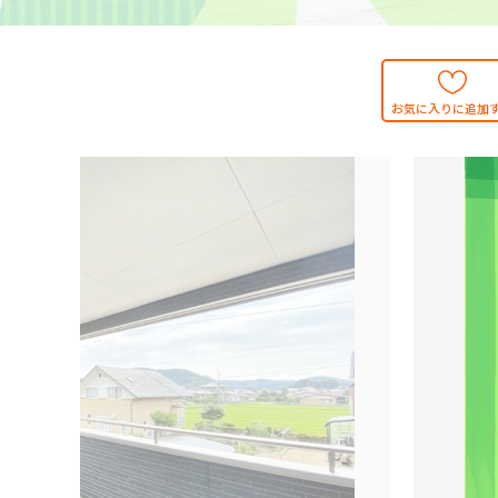
お気に入りに追加