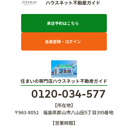
来店予約はこちら
会員登録・ログイン
住まいの専門店ハウスネット不動産ガイド
0120-034-577
【所在地】
〒963-8052
福島県郡山市八山田5丁目395番地
【営業時間】