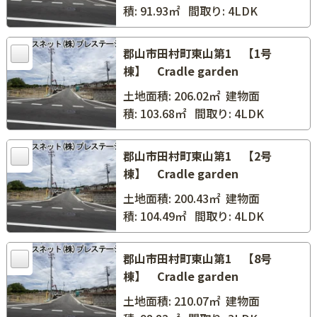
積: 91.93㎡
間取り: 4LDK
郡山市田村町東山第1 【1号
棟】 Cradle garden
土地面積: 206.02㎡
建物面
積: 103.68㎡
間取り: 4LDK
郡山市田村町東山第1 【2号
棟】 Cradle garden
土地面積: 200.43㎡
建物面
積: 104.49㎡
間取り: 4LDK
郡山市田村町東山第1 【8号
棟】 Cradle garden
土地面積: 210.07㎡
建物面