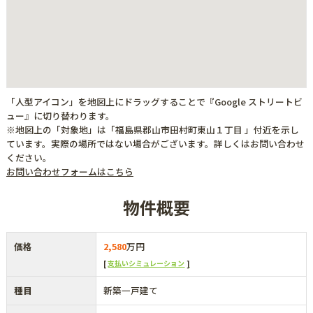
「人型アイコン」を地図上にドラッグすることで『Google ストリートビ
ュー』に切り替わります。
※地図上の「対象地」は「福島県郡山市田村町東山１丁目 」付近を示し
ています。実際の場所ではない場合がございます。詳しくはお問い合わせ
ください。
お問い合わせフォームはこちら
物件概要
価格
2,580
万円
支払いシミュレーション
種目
新築一戸建て