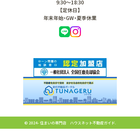
9:30～18:30
【定休日】
年末年始・GW・夏季休業
© 2024- 住まいの専門店 ハウスネット不動産ガイド.