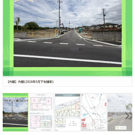
【外観】外観(2026年5月下旬撮影)