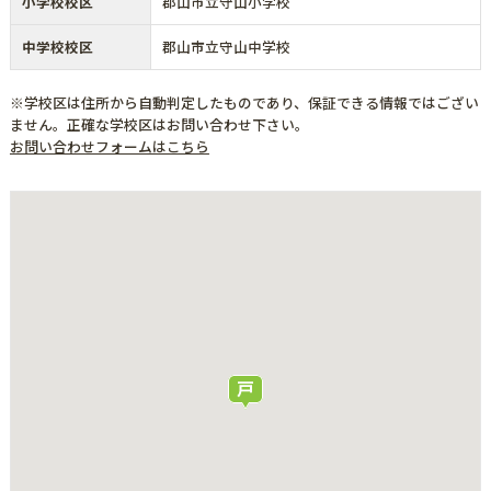
小学校校区
郡山市立守山小学校
中学校校区
郡山市立守山中学校
※学校区は住所から自動判定したものであり、保証できる情報ではござい
ません。正確な学校区はお問い合わせ下さい。
お問い合わせフォームはこちら