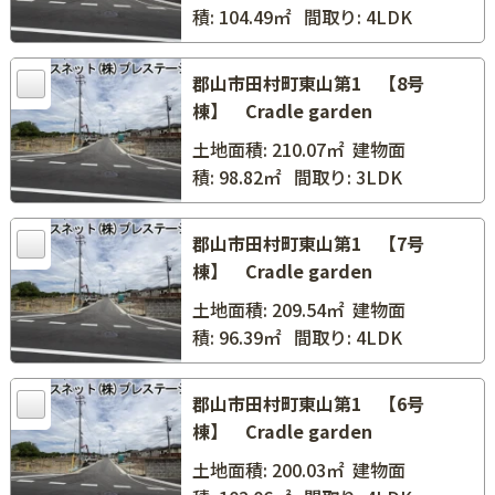
積: 104.49㎡
間取り: 4LDK
郡山市田村町東山第1 【8号
棟】 Cradle garden
土地面積: 210.07㎡
建物面
積: 98.82㎡
間取り: 3LDK
郡山市田村町東山第1 【7号
棟】 Cradle garden
土地面積: 209.54㎡
建物面
積: 96.39㎡
間取り: 4LDK
郡山市田村町東山第1 【6号
棟】 Cradle garden
土地面積: 200.03㎡
建物面