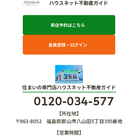
来店予約はこちら
会員登録・ログイン
住まいの専門店ハウスネット不動産ガイド
0120-034-577
【所在地】
〒963-8052
福島県郡山市八山田5丁目395番地
【営業時間】