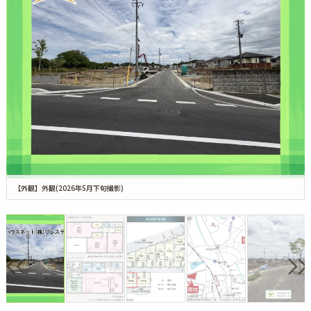
【外観】外観(2026年5月下旬撮影)