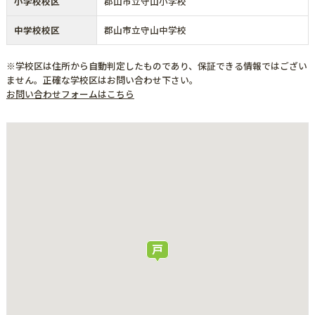
小学校校区
郡山市立守山小学校
中学校校区
郡山市立守山中学校
※学校区は住所から自動判定したものであり、保証できる情報ではござい
ません。正確な学校区はお問い合わせ下さい。
お問い合わせフォームはこちら