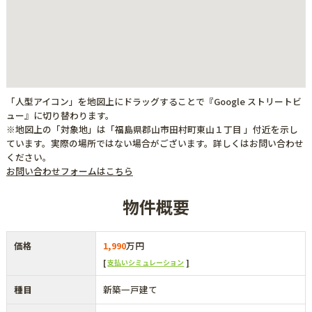
「人型アイコン」を地図上にドラッグすることで『Google ストリートビ
ュー』に切り替わります。
※地図上の「対象地」は「福島県郡山市田村町東山１丁目 」付近を示し
ています。実際の場所ではない場合がございます。詳しくはお問い合わせ
ください。
お問い合わせフォームはこちら
物件概要
価格
1,990
万円
支払いシミュレーション
種目
新築一戸建て