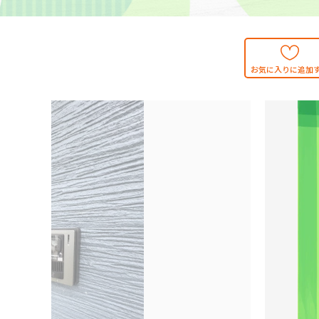
お気に入りに追加