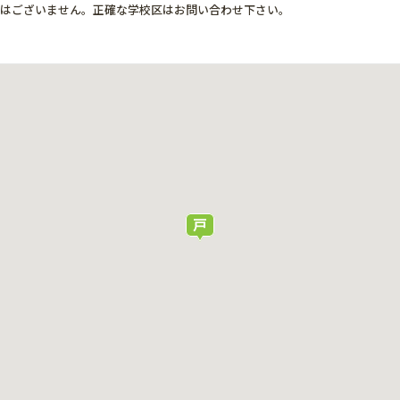
ではございません。正確な学校区はお問い合わせ下さい。