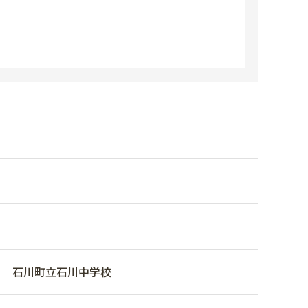
石川町立石川中学校