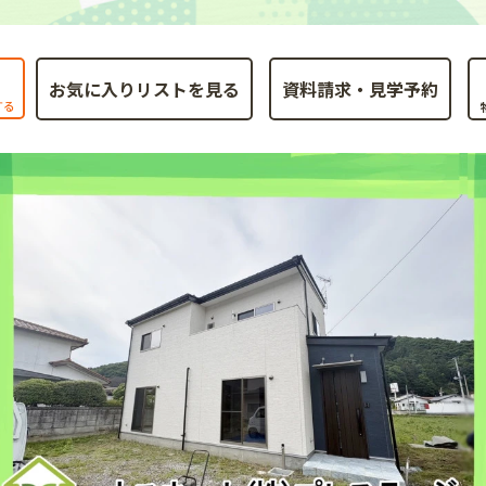
お気に入りリストを見る
する