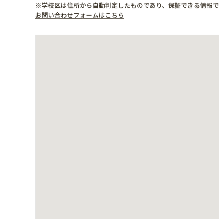
※学校区は住所から自動判定したものであり、保証できる情報
お問い合わせフォームはこちら