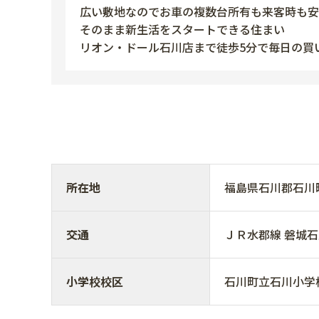
広い敷地なのでお車の複数台所有も来客時も安
そのまま新生活をスタートできる住まい
リオン・ドール石川店まで徒歩5分で毎日の買
所在地
福島県石川郡石
交通
ＪＲ水郡線 磐城石川駅
小学校校区
石川町立石川小学