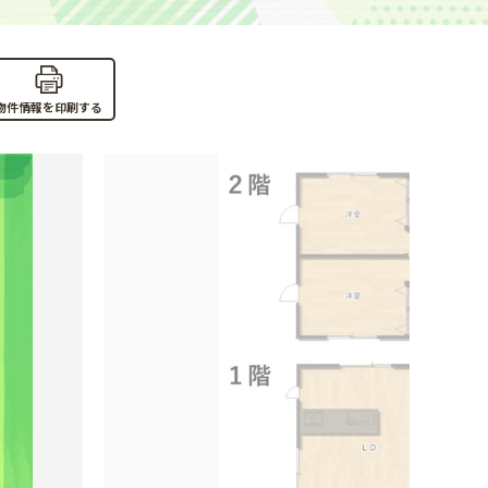
物件情報を印刷する