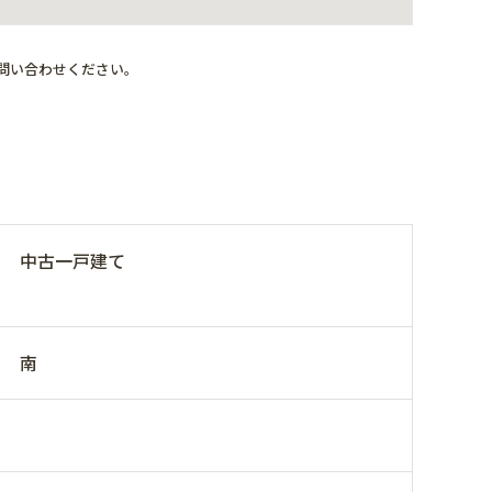
問い合わせください。
中古一戸建て
南