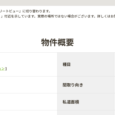
トリートビュー』に切り替わります。
 」付近を示しています。実際の場所ではない場合がございます。詳しくはお
物件概要
種目
ョン
間取り向き
私道面積