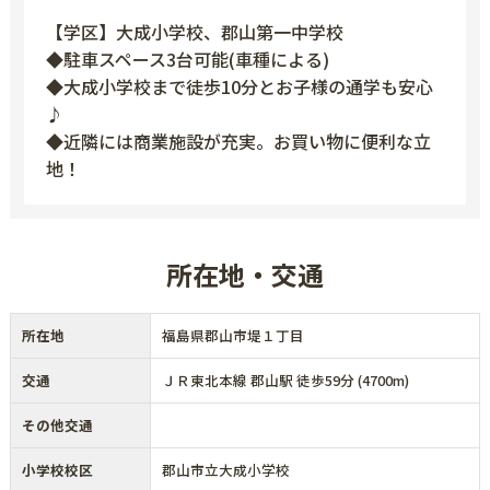
【学区】大成小学校、郡山第一中学校
◆駐車スペース3台可能(車種による)
◆大成小学校まで徒歩10分とお子様の通学も安心
♪
◆近隣には商業施設が充実。お買い物に便利な立
地！
所在地・交通
所在地
福島県郡山市堤１丁目
交通
ＪＲ東北本線 郡山駅 徒歩59分 (4700m)
その他交通
小学校校区
郡山市立大成小学校