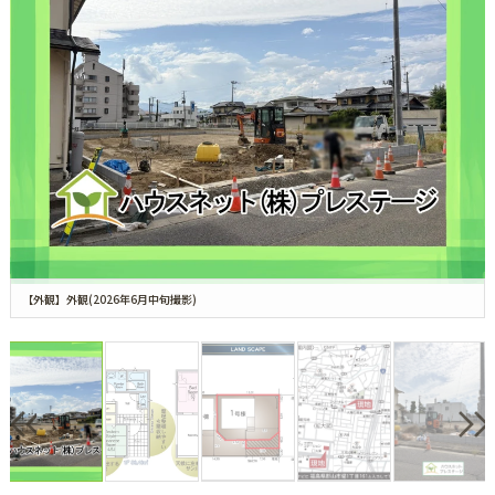
【外観】外観(2026年6月中旬撮影)