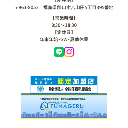
【所在地】
〒963-8052
福島県郡山市八山田5丁目395番地
【営業時間】
9:30～18:30
【定休日】
年末年始・GW・夏季休業