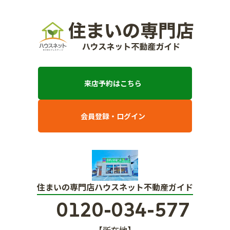
来店予約はこちら
会員登録・ログイン
住まいの専門店ハウスネット不動産ガイド
0120-034-577