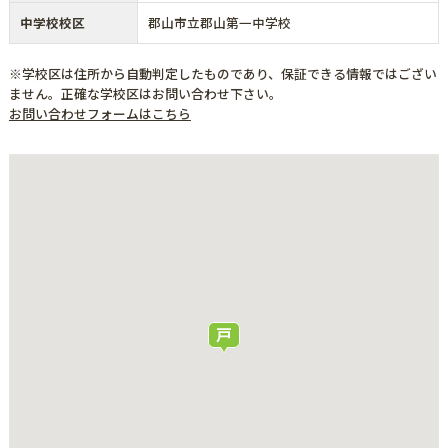
中学校校区
郡山市立郡山第一中学校
※学校区は住所から自動判定したものであり、保証できる情報ではござい
ません。正確な学校区はお問い合わせ下さい。
お問い合わせフォームはこちら