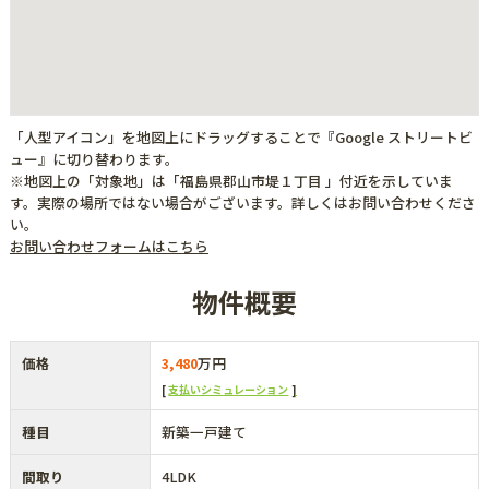
「人型アイコン」を地図上にドラッグすることで『Google ストリートビ
ュー』に切り替わります。
※地図上の「対象地」は「福島県郡山市堤１丁目 」付近を示していま
す。実際の場所ではない場合がございます。詳しくはお問い合わせくださ
い。
お問い合わせフォームはこちら
物件概要
価格
3,480
万円
支払いシミュレーション
種目
新築一戸建て
間取り
4LDK