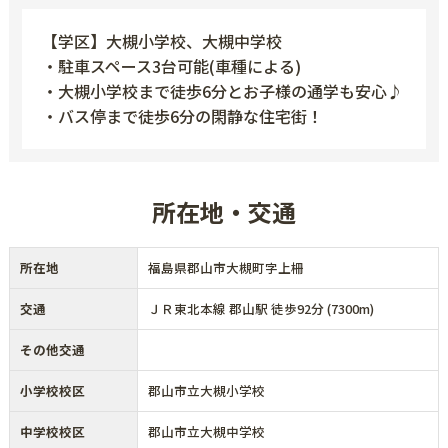
【学区】大槻小学校、大槻中学校
・駐車スペース3台可能(車種による)
・大槻小学校まで徒歩6分とお子様の通学も安心♪
・バス停まで徒歩6分の閑静な住宅街！
所在地・交通
所在地
福島県郡山市大槻町字上柵
交通
ＪＲ東北本線 郡山駅 徒歩92分 (7300m)
その他交通
小学校校区
郡山市立大槻小学校
中学校校区
郡山市立大槻中学校