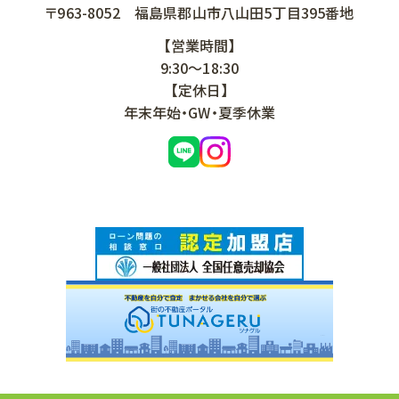
〒963-8052
福島県郡山市八山田5丁目395番地
【営業時間】
9:30～18:30
【定休日】
年末年始・GW・夏季休業