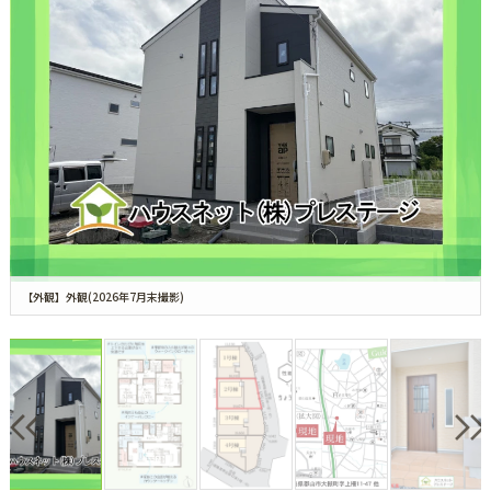
【外観】外観(2026年7月末撮影)