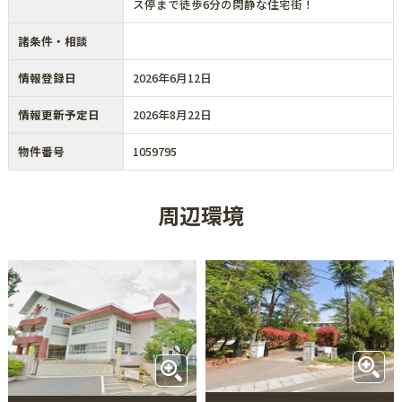
ス停まで徒歩6分の閑静な住宅街！
諸条件・相談
情報登録日
2026年6月12日
情報更新予定日
2026年8月22日
物件番号
1059795
周辺環境