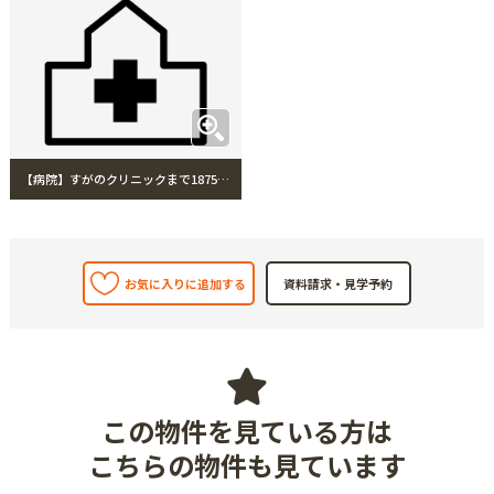
【病院】すがのクリニックまで1875m すがのクリニック
お気に入りに追加する
この物件を見ている方は
こちらの物件も見ています