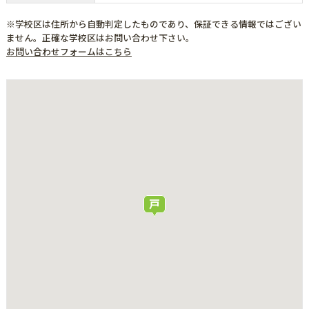
※学校区は住所から自動判定したものであり、保証できる情報ではござい
ません。正確な学校区はお問い合わせ下さい。
お問い合わせフォームはこちら