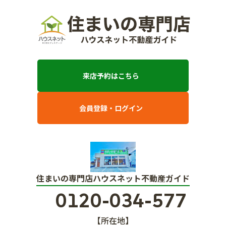
来店予約はこちら
会員登録・ログイン
住まいの専門店ハウスネット不動産ガイド
0120-034-577
【所在地】