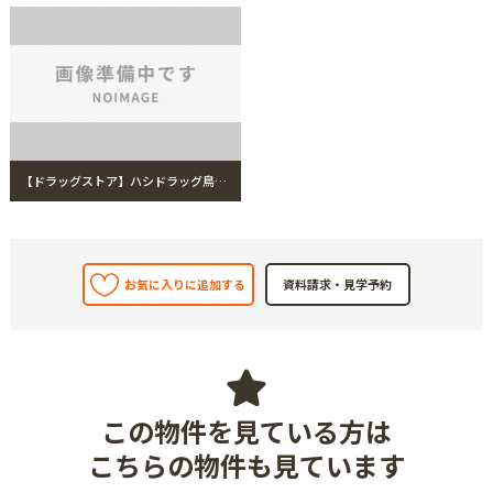
【ドラッグストア】ハシドラッグ鳥谷野店まで682m ハシドラッグ鳥谷野店
お気に入りに追加する
この物件を見ている方は
こちらの物件も見ています