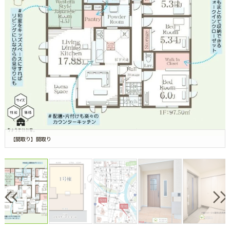
【間取り】間取り