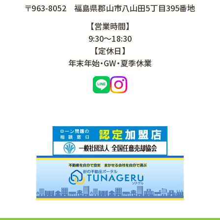
〒963-8052
福島県郡山市八山田5丁目395番地
【営業時間】
9:30～18:30
【定休日】
年末年始・GW・夏季休業