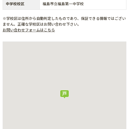
中学校校区
福島市立福島第一中学校
※学校区は住所から自動判定したものであり、保証できる情報ではござい
ません。正確な学校区はお問い合わせ下さい。
お問い合わせフォームはこちら