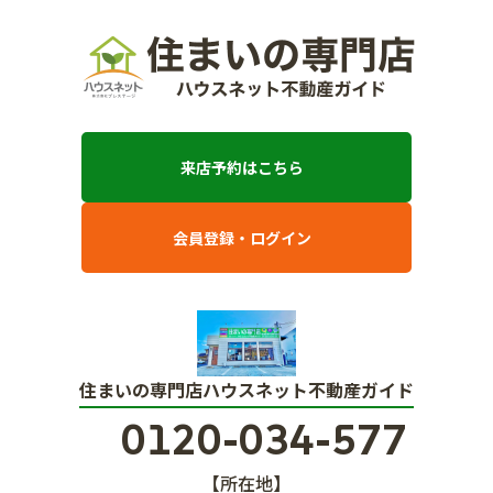
来店予約はこちら
会員登録・ログイン
住まいの専門店ハウスネット不動産ガイド
0120-034-577
【所在地】