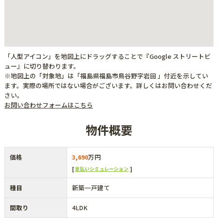
「人型アイコン」を地図上にドラッグすることで『Google ストリートビ
ュー』に切り替わります。
※地図上の「対象地」は「福島県福島市鳥谷野字岩田 」付近を示してい
ます。実際の場所ではない場合がございます。詳しくはお問い合わせくだ
さい。
お問い合わせフォームはこちら
物件概要
価格
3,690
万円
支払いシミュレーション
種目
新築一戸建て
間取り
4LDK