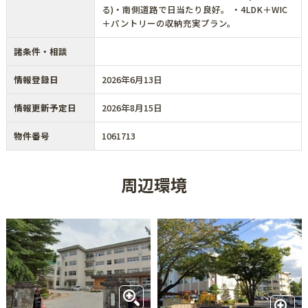
る)・南側道路で日当たり良好。 ・4LDK＋WIC
＋パントリーの収納充実プラン。
諸条件・相談
情報登録日
2026年6月13日
情報更新予定日
2026年8月15日
物件番号
1061713
周辺環境