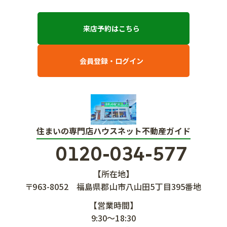
来店予約はこちら
会員登録・ログイン
住まいの専門店ハウスネット不動産ガイド
0120-034-577
【所在地】
〒963-8052
福島県郡山市八山田5丁目395番地
【営業時間】
9:30～18:30