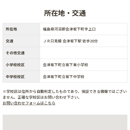
所在地・交通
所在地
福島県河沼郡会津坂下町字上口
交通
ＪＲ只見線 会津坂下駅 徒歩20分
その他交通
小学校校区
会津坂下町立坂下東小学校
中学校校区
会津坂下町立坂下中学校
※学校区は住所から自動判定したものであり、保証できる情報ではござい
ません。正確な学校区はお問い合わせ下さい。
お問い合わせフォームはこちら