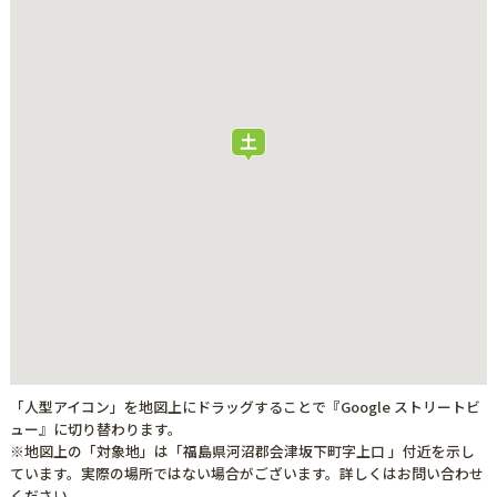
「人型アイコン」を地図上にドラッグすることで『Google ストリートビ
ュー』に切り替わります。
※地図上の「対象地」は「福島県河沼郡会津坂下町字上口 」付近を示し
ています。実際の場所ではない場合がございます。詳しくはお問い合わせ
ください。