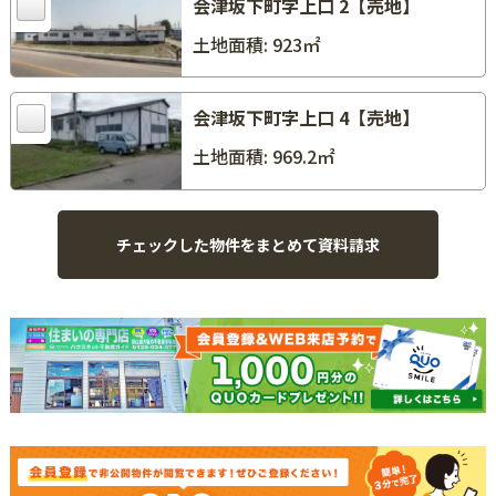
会津坂下町字上口 2【売地】
土地面積: 923㎡
会津坂下町字上口 4【売地】
土地面積: 969.2㎡