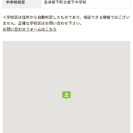
中学校校区
会津坂下町立坂下中学校
※学校区は住所から自動判定したものであり、保証できる情報ではござい
ません。正確な学校区はお問い合わせ下さい。
お問い合わせフォームはこちら