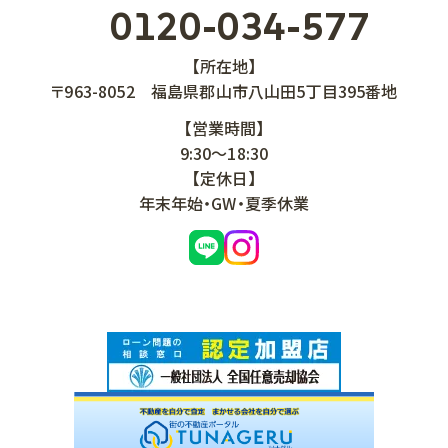
0120-034-577
【所在地】
〒963-8052
福島県郡山市八山田5丁目395番地
【営業時間】
9:30～18:30
【定休日】
年末年始・GW・夏季休業