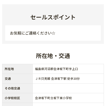
セールスポイント
お気軽にご連絡ください☆
所在地・交通
所在地
福島県河沼郡会津坂下町字上口
交通
ＪＲ只見線 会津坂下駅 徒歩20分
その他交通
小学校校区
会津坂下町立坂下東小学校