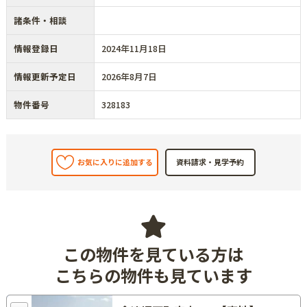
諸条件・相談
情報登録日
2024年11月18日
情報更新予定日
2026年8月7日
物件番号
328183
お気に入りに追加する
この物件を見ている方は
こちらの物件も見ています