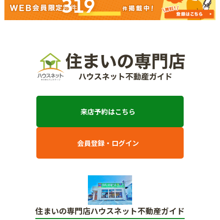
319
来店予約はこちら
会員登録・ログイン
住まいの専門店ハウスネット不動産ガイド