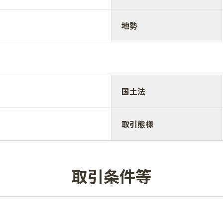
地勢
国土法
取引態様
取引条件等