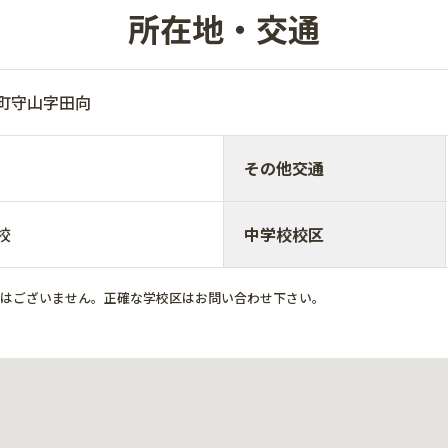
所在地・交通
村町守山字田向
その他交通
校
中学校校区
ではございません。正確な学校区はお問い合わせ下さい。