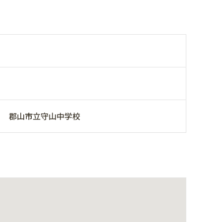
郡山市立守山中学校