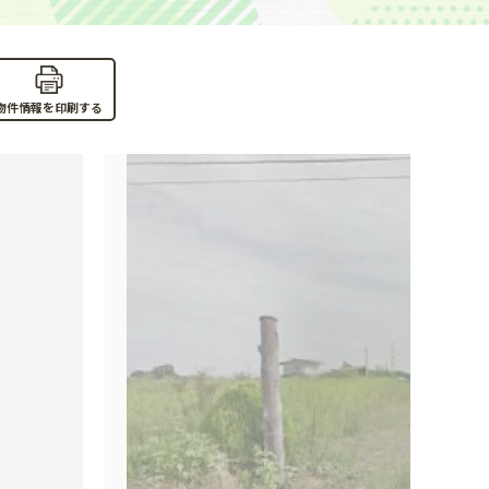
物件情報を印刷する