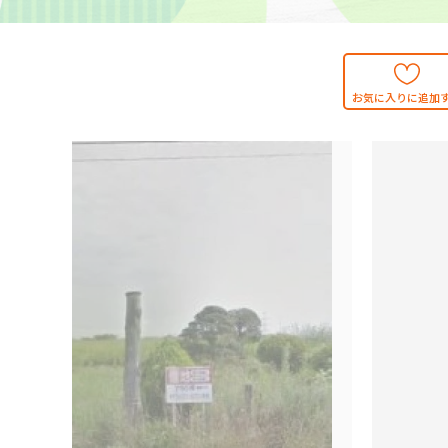
お気に入りに追加