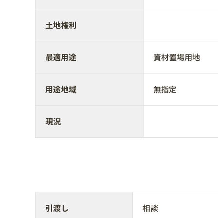
土地権利
最適用途
資材置場用地
用途地域
無指定
現況
引渡し
相談