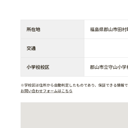
所在地
福島県郡山市田
交通
小学校校区
郡山市立守山小学
※学校区は住所から自動判定したものであり、保証できる情報
お問い合わせフォームはこちら