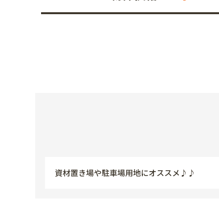
資材置き場や駐車場用地にオススメ♪♪