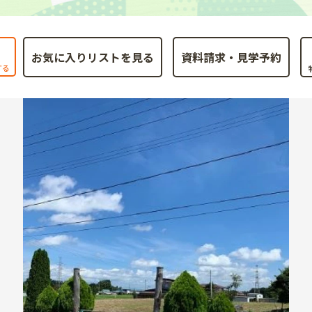
お気に入りリストを見る
する