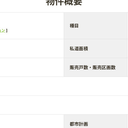
物件概要
種目
ョン
私道面積
販売戸数・販売区画数
都市計画