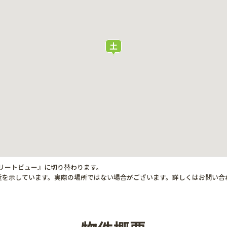
トリートビュー』に切り替わります。
近を示しています。実際の場所ではない場合がございます。詳しくはお問い合