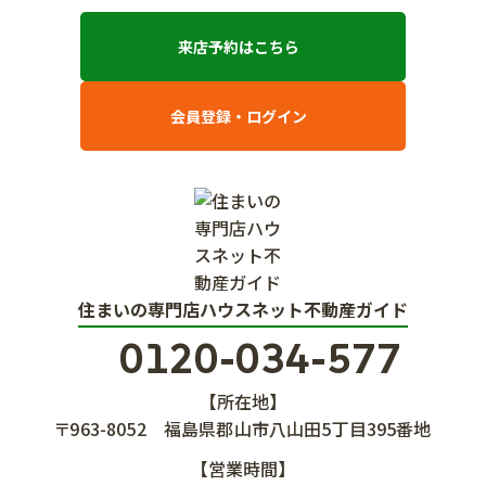
来店予約はこちら
会員登録・ログイン
住まいの専門店ハウスネット不動産ガイド
0120-034-577
【所在地】
〒963-8052
福島県郡山市八山田5丁目395番地
【営業時間】