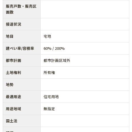
販売戸数・販売区
画数
接道状況
地目
宅地
建ぺい率/容積率
60% / 200%
都市計画
都市計画区域外
土地権利
所有権
地勢
最適用途
住宅用地
用途地域
無指定
国土法