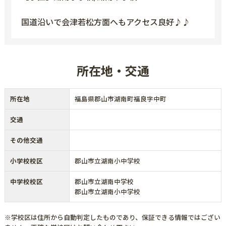
国道沿いで会津若松方面へもアクセス良好♪♪
所在地・交通
所在地
福島県郡山市湖南町福良字中町
交通
その他交通
小学校校区
郡山市立湖南小中学校
中学校校区
郡山市立湖南中学校
郡山市立湖南小中学校
※学校区は住所から自動判定したものであり、保証できる情報ではござい