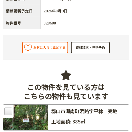
情報更新予定日
2026年8月9日
物件番号
328688
お気に入りに追加する
この物件を見ている方は
こちらの物件も見ています
郡山市湖南町浜路字平林 売地
土地面積: 385㎡