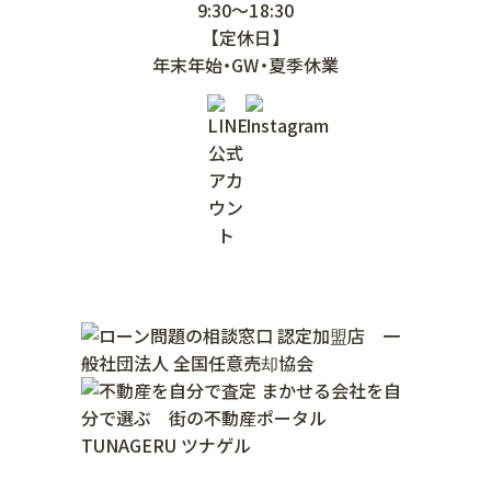
9:30～18:30
【定休日】
年末年始・GW・夏季休業