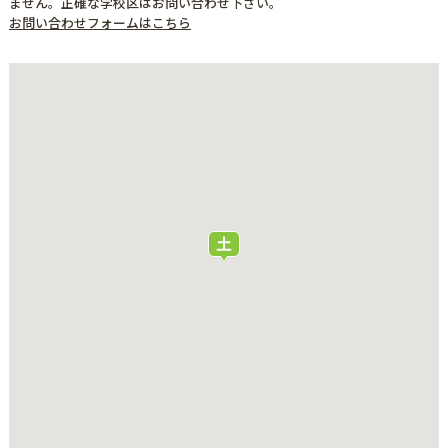
ません。正確な学校区はお問い合わせ下さい。
お問い合わせフォームはこちら