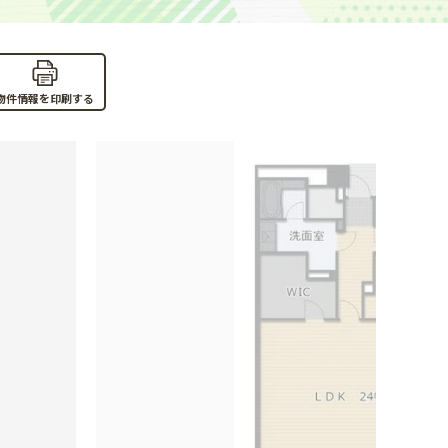
物件情報を印刷する