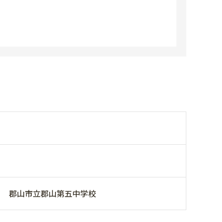
郡山市立郡山第五中学校