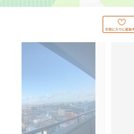
お気に入りに追加