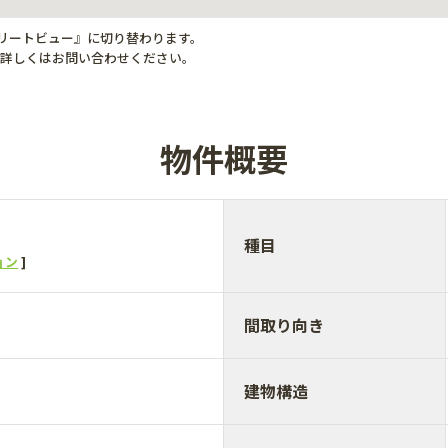
トリートビュー』に切り替わります。
。詳しくはお問い合わせください。
物件概要
種目
ョン
間取り向き
建物構造