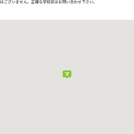
ではございません。正確な学校区はお問い合わせ下さい。