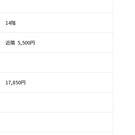
14階
近隣 5,500円
17,850円