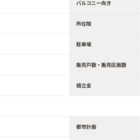
バルコニー向き
所在階
駐車場
販売戸数・販売区画数
積立金
都市計画