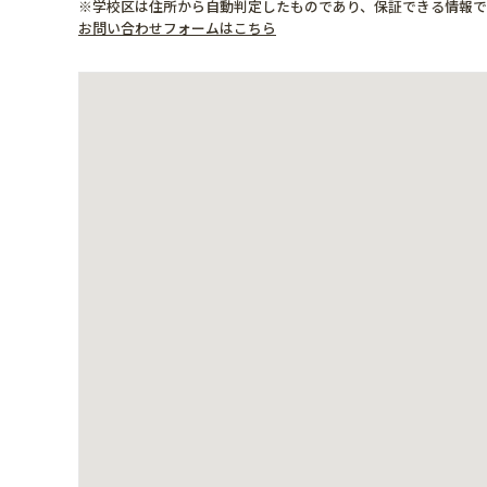
※学校区は住所から自動判定したものであり、保証できる情報
お問い合わせフォームはこちら