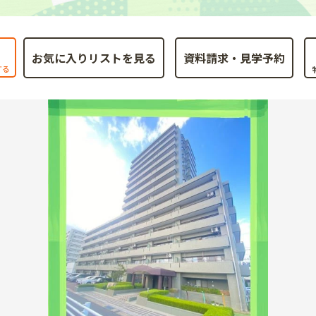
お気に入りリストを見る
する