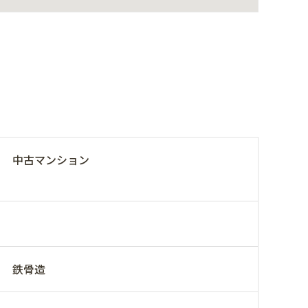
中古マンション
鉄骨造