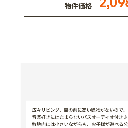
2,09
物件価格
広々リビング、目の前に高い建物がないので、
音楽好きにはたまらないバスオーディオ付き♪
敷地内には小さいながらも、お子様が遊べる公