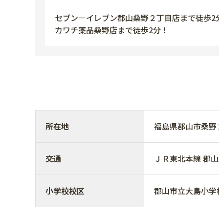
セブン－イレブン郡山桑野２丁目店まで徒歩2
カワチ薬品桑野店まで徒歩2分！
所在地
福島県郡山市桑野
交通
ＪＲ東北本線 郡山駅 
小学校校区
郡山市立大島小学