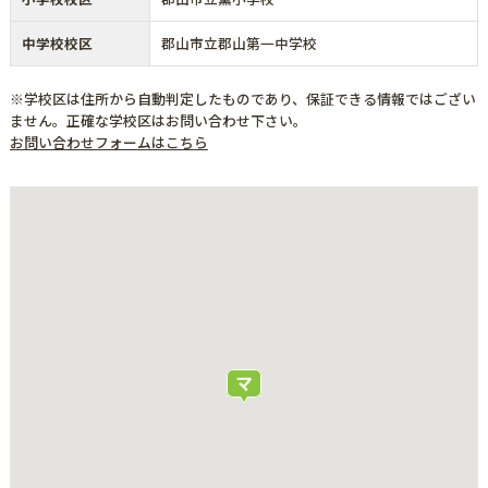
中学校校区
郡山市立郡山第一中学校
※学校区は住所から自動判定したものであり、保証できる情報ではござい
ません。正確な学校区はお問い合わせ下さい。
お問い合わせフォームはこちら