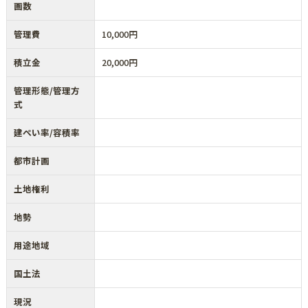
画数
管理費
10,000円
積立金
20,000円
管理形態/管理方
式
建ぺい率/容積率
都市計画
土地権利
地勢
用途地域
国土法
現況