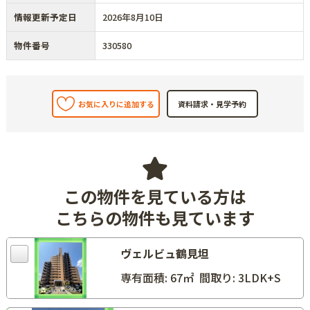
情報更新予定日
2026年8月10日
物件番号
330580
お気に入りに追加する
この物件を見ている方は
こちらの物件も見ています
ヴェルビュ鶴見坦
専有面積: 67㎡
間取り: 3LDK+S