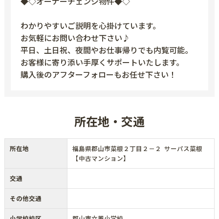
◆◇オーナーチェンジ物件◆◇
わかりやすいご説明を心掛けています。
お気軽にお問い合わせ下さい♪
平日、土日祝、夜間やお仕事帰りでも内覧可能。
お客様に寄り添い手厚くサポートいたします。
購入後のアフターフォローもお任せ下さい！
所在地・交通
所在地
福島県郡山市菜根２丁目２－２ サーパス菜根
【中古マンション】
交通
その他交通
小学校校区
郡山市立薫小学校