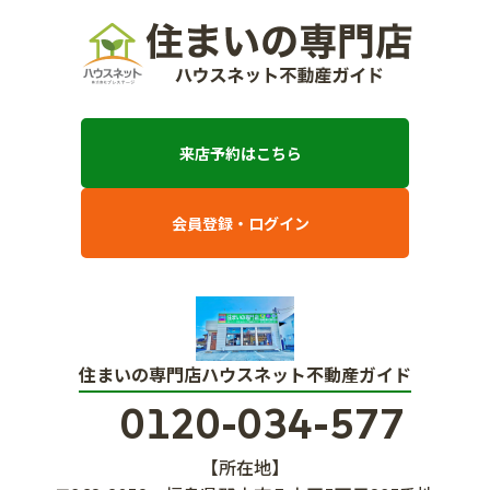
来店予約はこちら
会員登録・ログイン
住まいの専門店ハウスネット不動産ガイド
0120-034-577
【所在地】