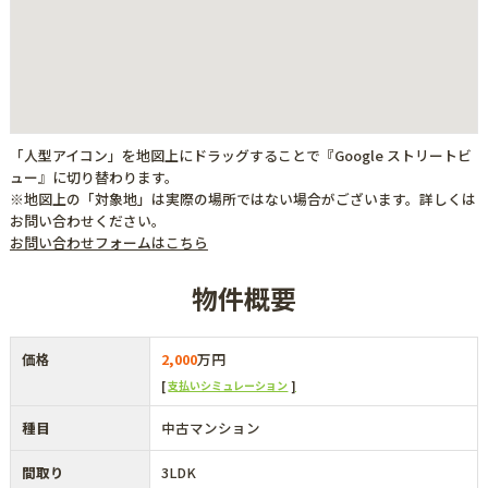
「人型アイコン」を地図上にドラッグすることで『Google ストリートビ
ュー』に切り替わります。
※地図上の「対象地」は実際の場所ではない場合がございます。詳しくは
お問い合わせください。
お問い合わせフォームはこちら
物件概要
価格
2,000
万円
支払いシミュレーション
種目
中古マンション
間取り
3LDK