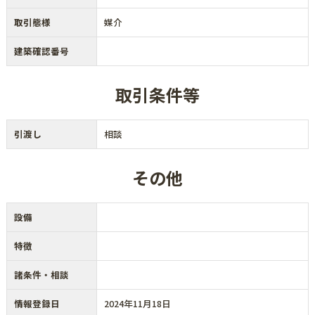
取引態様
媒介
建築確認番号
取引条件等
引渡し
相談
その他
設備
特徴
諸条件・相談
情報登録日
2024年11月18日