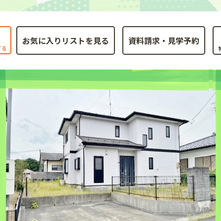
お気に入りリストを見る
する