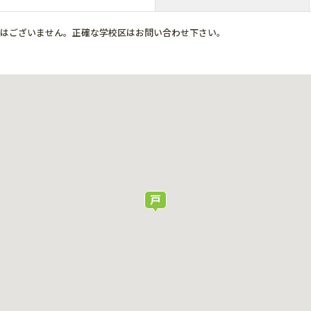
ではございません。正確な学校区はお問い合わせ下さい。