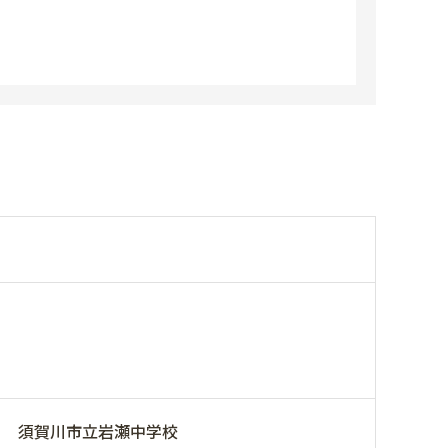
須賀川市立岩瀬中学校