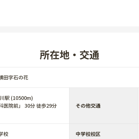
所在地・交通
北横田字石の花
 (10500m)
医院前」 30分 徒歩29分
その他交通
学校
中学校校区