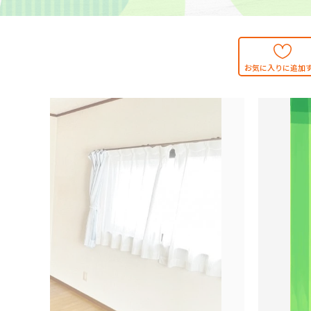
お気に入りに追加