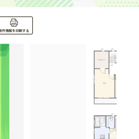
物件情報を印刷する