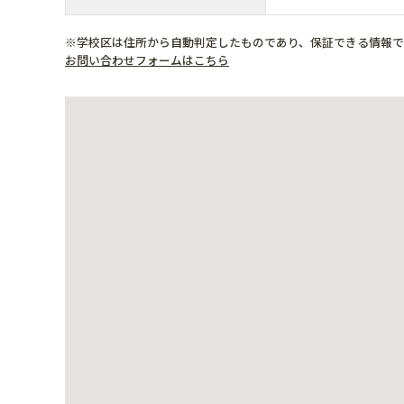
※学校区は住所から自動判定したものであり、保証できる情報
お問い合わせフォームはこちら