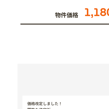
1,18
物件価格
価格改定しました！