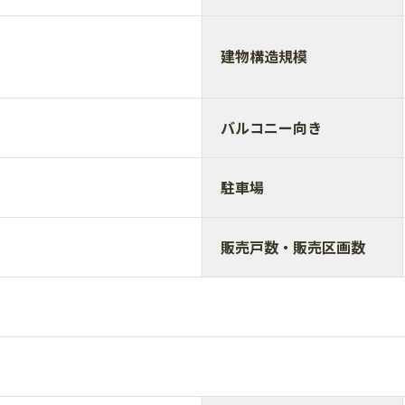
建物構造規模
バルコニー向き
駐車場
販売戸数・販売区画数
m