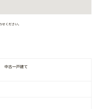
わせください。
中古一戸建て