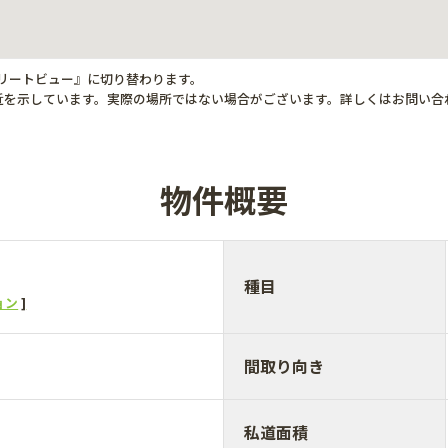
トリートビュー』に切り替わります。
近を示しています。実際の場所ではない場合がございます。詳しくはお問い合
物件概要
種目
ョン
間取り向き
私道面積