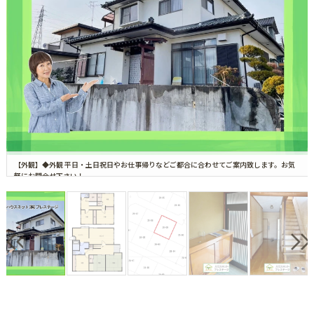
【外観】◆外観 平日・土日祝日やお仕事帰りなどご都合に合わせてご案内致します。お気
軽にお問合せ下さい！