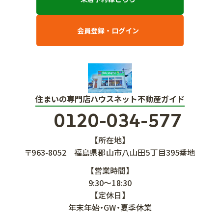
会員登録・ログイン
住まいの専門店ハウスネット不動産ガイド
0120-034-577
【所在地】
〒963-8052
福島県郡山市八山田5丁目395番地
【営業時間】
9:30～18:30
【定休日】
年末年始・GW・夏季休業