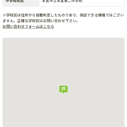
中学校校区
本宮市立本宮第二中学校
※学校区は住所から自動判定したものであり、保証できる情報ではござい
ません。正確な学校区はお問い合わせ下さい。
お問い合わせフォームはこちら