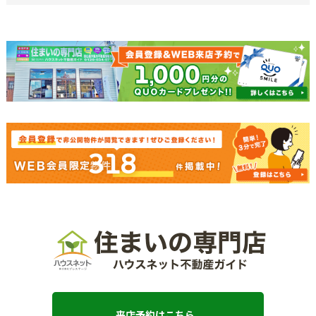
318
来店予約はこちら