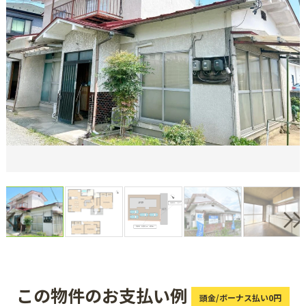
この物件のお支払い例
頭金/ボーナス払い0円