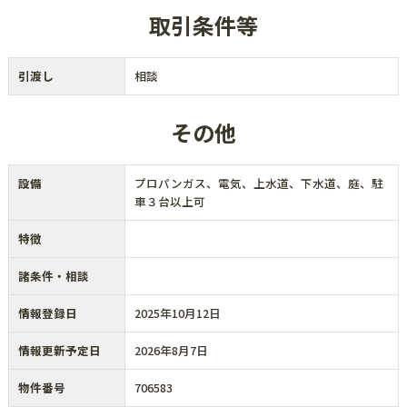
取引条件等
引渡し
相談
その他
設備
プロパンガス、電気、上水道、下水道、庭、駐
車３台以上可
特徴
諸条件・相談
情報登録日
2025年10月12日
情報更新予定日
2026年8月7日
物件番号
706583