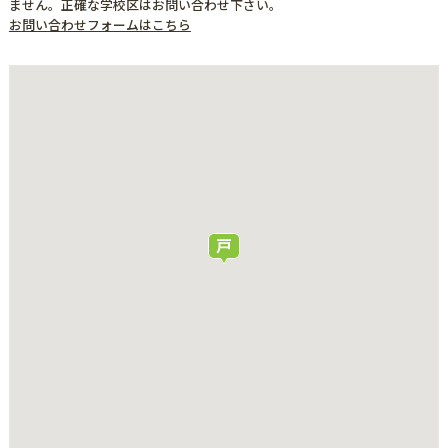
ません。正確な学校区はお問い合わせ下さい。
お問い合わせフォームはこちら