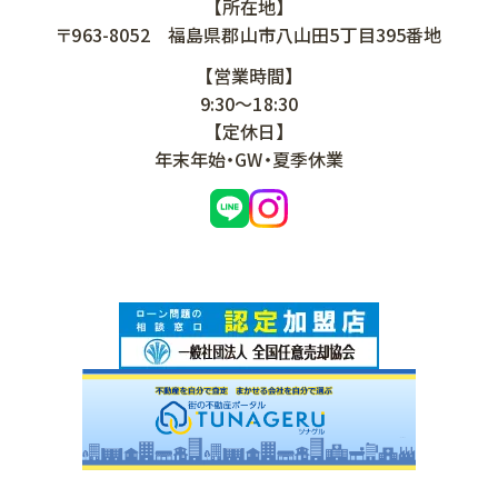
【所在地】
〒963-8052
福島県郡山市八山田5丁目395番地
【営業時間】
9:30～18:30
【定休日】
年末年始・GW・夏季休業