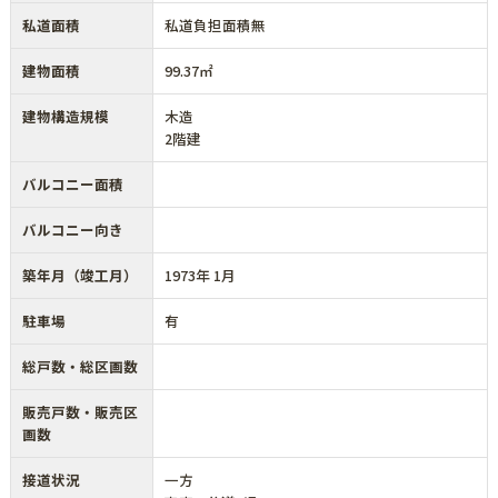
私道面積
私道負担面積無
建物面積
99.37㎡
建物構造規模
木造
2階建
バルコニー面積
バルコニー向き
築年月（竣工月）
1973年 1月
駐車場
有
総戸数・総区画数
販売戸数・販売区
画数
接道状況
一方