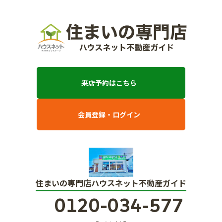
来店予約はこちら
会員登録・ログイン
住まいの専門店ハウスネット不動産ガイド
0120-034-577