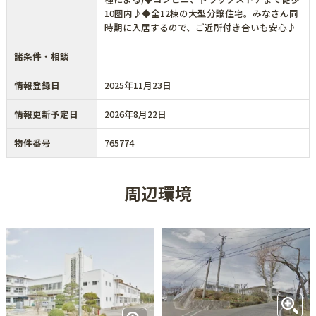
10圏内♪◆全12棟の大型分譲住宅。みなさん同
時期に入居するので、ご近所付き合いも安心♪
諸条件・相談
情報登録日
2025年11月23日
情報更新予定日
2026年8月22日
物件番号
765774
周辺環境