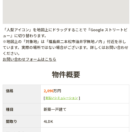
「人型アイコン」を地図上にドラッグすることで『Google ストリートビ
ュー』に切り替わります。
※地図上の「対象地」は「福島県二本松市油井字無地ノ内 」付近を示し
ています。実際の場所ではない場合がございます。詳しくはお問い合わせ
ください。
お問い合わせフォームはこちら
物件概要
価格
2,090
万円
支払いシミュレーション
種目
新築一戸建て
間取り
4LDK