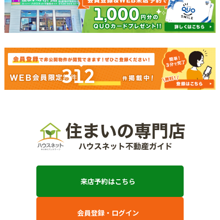
312
来店予約はこちら
会員登録・ログイン