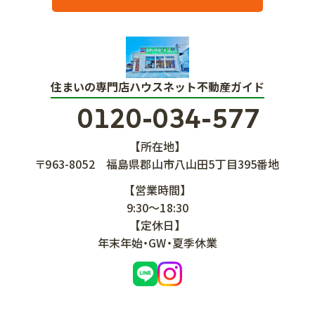
住まいの専門店ハウスネット不動産ガイド
0120-034-577
【所在地】
〒963-8052
福島県郡山市八山田5丁目395番地
【営業時間】
9:30～18:30
【定休日】
年末年始・GW・夏季休業