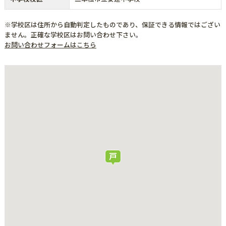
※学校区は住所から自動判定したものであり、保証できる情報ではござい
ません。正確な学校区はお問い合わせ下さい。
お問い合わせフォームはこちら