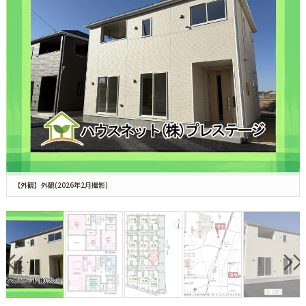
【外観】外観(2026年2月撮影)