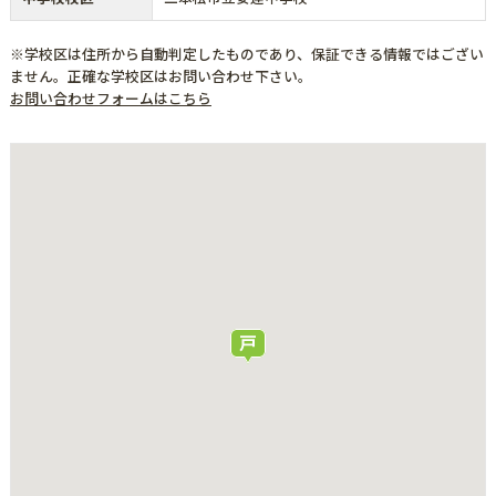
※学校区は住所から自動判定したものであり、保証できる情報ではござい
ません。正確な学校区はお問い合わせ下さい。
お問い合わせフォームはこちら