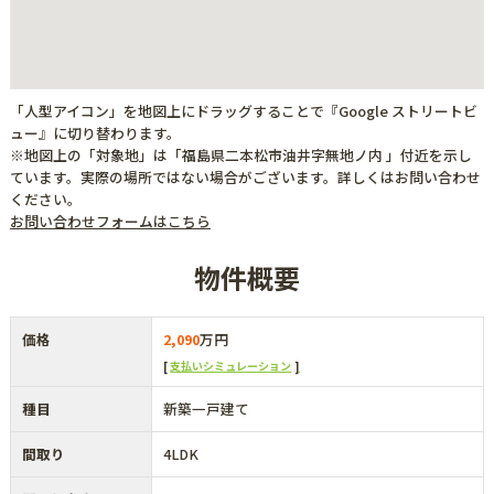
「人型アイコン」を地図上にドラッグすることで『Google ストリートビ
ュー』に切り替わります。
※地図上の「対象地」は「福島県二本松市油井字無地ノ内 」付近を示し
ています。実際の場所ではない場合がございます。詳しくはお問い合わせ
ください。
お問い合わせフォームはこちら
物件概要
価格
2,090
万円
支払いシミュレーション
種目
新築一戸建て
間取り
4LDK