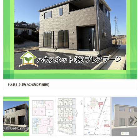
【外観】外観(2026年2月撮影)