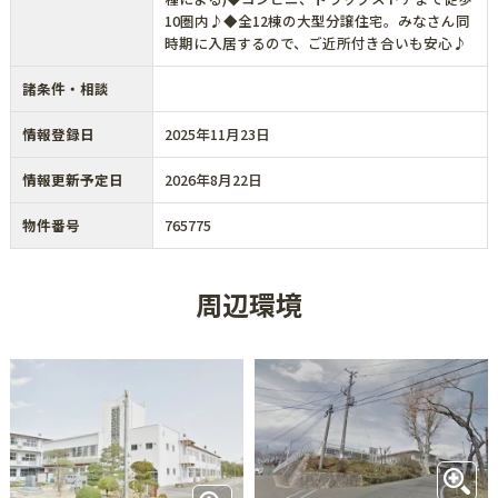
10圏内♪◆全12棟の大型分譲住宅。みなさん同
時期に入居するので、ご近所付き合いも安心♪
諸条件・相談
情報登録日
2025年11月23日
情報更新予定日
2026年8月22日
物件番号
765775
周辺環境