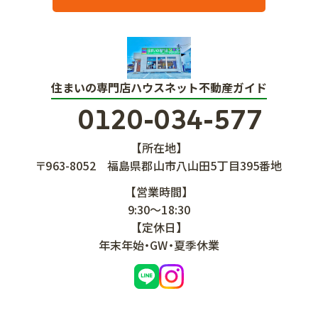
住まいの専門店ハウスネット不動産ガイド
0120-034-577
【所在地】
〒963-8052
福島県郡山市八山田5丁目395番地
【営業時間】
9:30～18:30
【定休日】
年末年始・GW・夏季休業