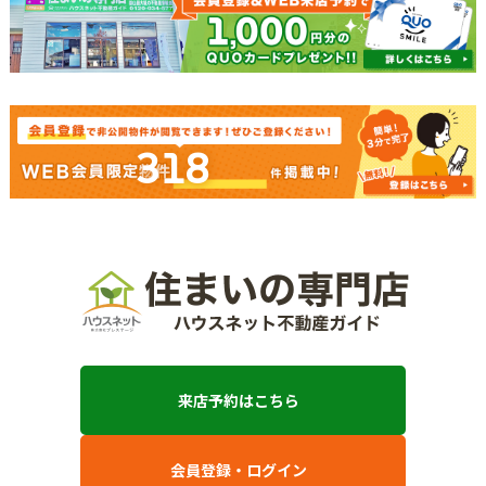
318
来店予約はこちら
会員登録・ログイン