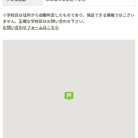
※学校区は住所から自動判定したものであり、保証できる情報ではござい
ません。正確な学校区はお問い合わせ下さい。
お問い合わせフォームはこちら