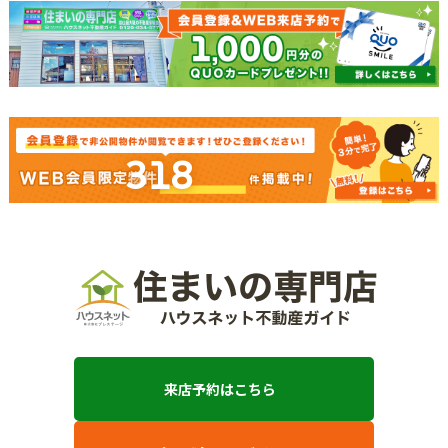
318
来店予約はこちら