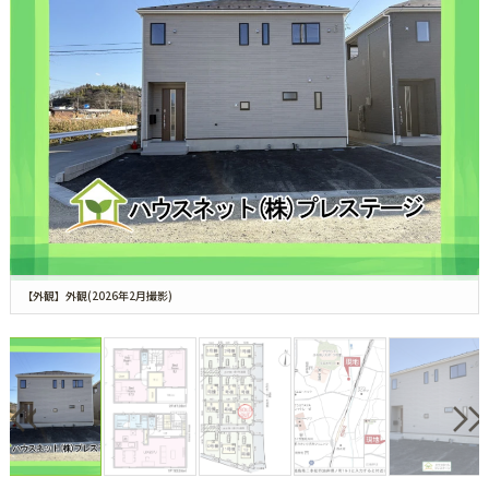
【外観】外観(2026年2月撮影)