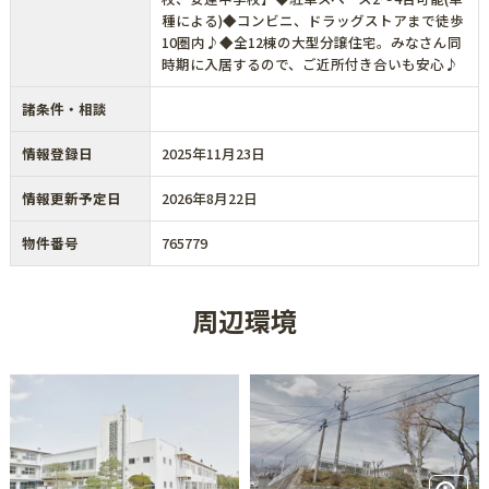
種による)◆コンビニ、ドラッグストアまで徒歩
10圏内♪◆全12棟の大型分譲住宅。みなさん同
時期に入居するので、ご近所付き合いも安心♪
諸条件・相談
情報登録日
2025年11月23日
情報更新予定日
2026年8月22日
物件番号
765779
周辺環境