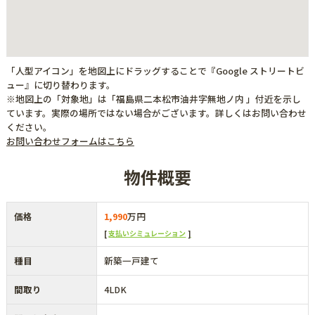
「人型アイコン」を地図上にドラッグすることで『Google ストリートビ
ュー』に切り替わります。
※地図上の「対象地」は「福島県二本松市油井字無地ノ内 」付近を示し
ています。実際の場所ではない場合がございます。詳しくはお問い合わせ
ください。
お問い合わせフォームはこちら
物件概要
価格
1,990
万円
支払いシミュレーション
種目
新築一戸建て
間取り
4LDK