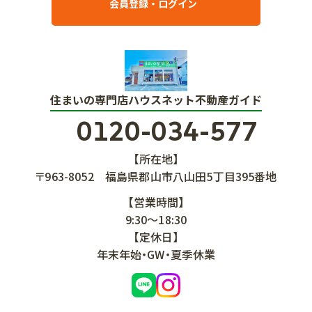
会員登録・ログイン
住まいの専門店ハウスネット不動産ガイド
0120-034-577
【所在地】
〒963-8052
福島県郡山市八山田5丁目395番地
【営業時間】
9:30～18:30
【定休日】
年末年始・GW・夏季休業