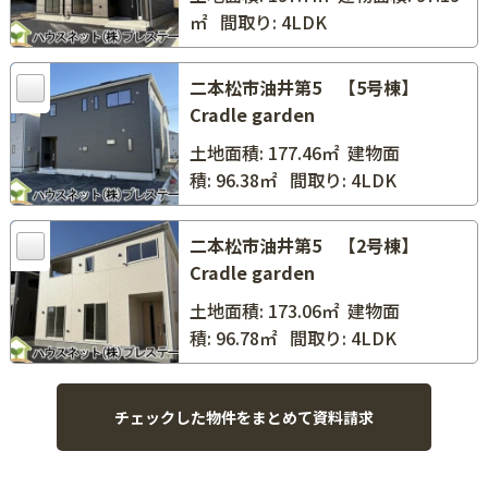
㎡
間取り: 4LDK
二本松市油井第5 【5号棟】
Cradle garden
土地面積: 177.46㎡
建物面
積: 96.38㎡
間取り: 4LDK
二本松市油井第5 【2号棟】
Cradle garden
土地面積: 173.06㎡
建物面
積: 96.78㎡
間取り: 4LDK