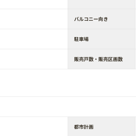
バルコニー向き
駐車場
販売戸数・販売区画数
都市計画