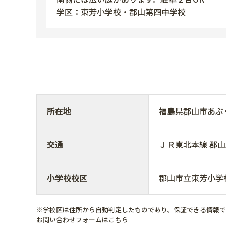
学区：東芳小学校・郡山第四中学校
所在地
福島県郡山市あ
交通
ＪＲ東北本線 郡山駅 
小学校校区
郡山市立東芳小学
※学校区は住所から自動判定したものであり、保証できる情報
お問い合わせフォームはこちら