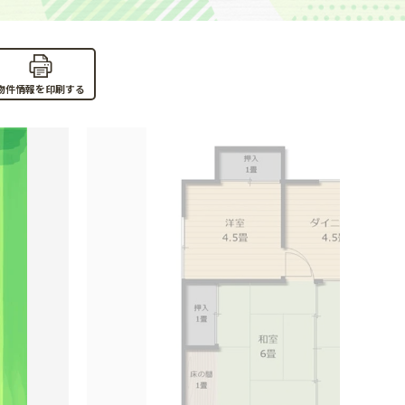
物件情報を印刷する