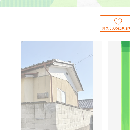
お気に入りに追加