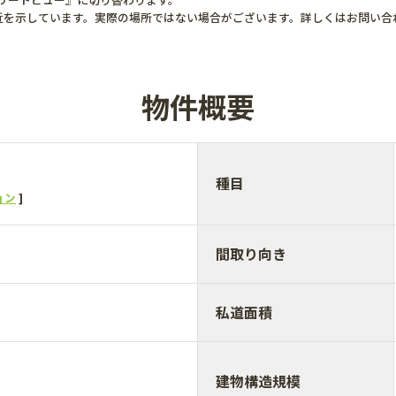
近を示しています。実際の場所ではない場合がございます。詳しくはお問い合
物件概要
種目
ョン
間取り向き
私道面積
建物構造規模