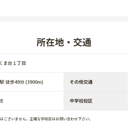
所在地・交通
ぶくま台１丁目
徒歩49分 (3900m)
その他交通
校
中学校校区
ではございません。正確な学校区はお問い合わせ下さい。