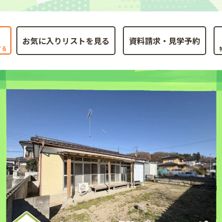
お気に入りリストを見る
する