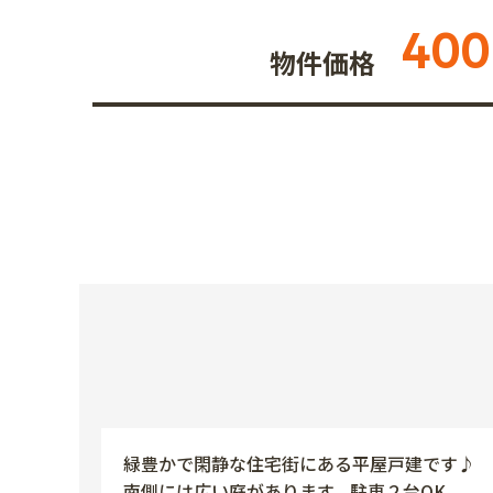
400
物件価格
緑豊かで閑静な住宅街にある平屋戸建です♪
南側には広い庭があります。駐車２台OK