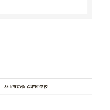
郡山市立郡山第四中学校