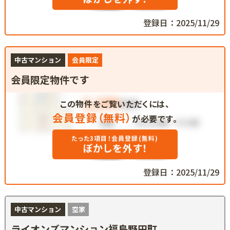
登録日：2025/11/29
中古マンション
会員限定
会員限定物件です
この物件をご覧いただくには、
会員登録（無料）
が必要です。
たった3項目！会員登録(無料)
ぼかしを外す！
登録日：2025/11/29
中古マンション
空家
ライオンズマンション福島野田町