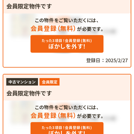
会員限定物件です
この物件をご覧いただくには、
会員登録（無料）
が必要です。
たった3項目！会員登録(無料)
ぼかしを外す！
登録日：2025/2/27
中古マンション
会員限定
会員限定物件です
この物件をご覧いただくには、
会員登録（無料）
が必要です。
たった3項目！会員登録(無料)
ぼかしを外す！