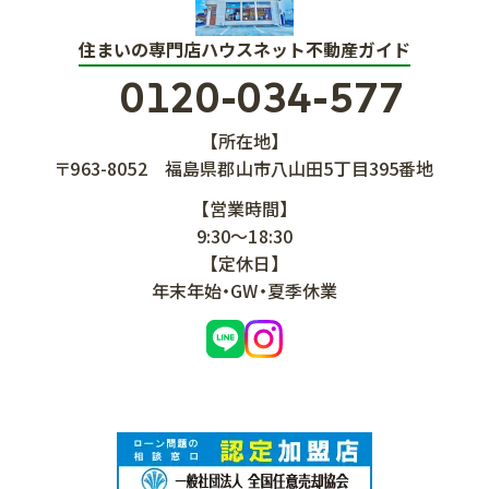
住まいの専門店ハウスネット不動産ガイド
0120-034-577
【所在地】
〒963-8052
福島県郡山市八山田5丁目395番地
【営業時間】
9:30～18:30
【定休日】
年末年始・GW・夏季休業