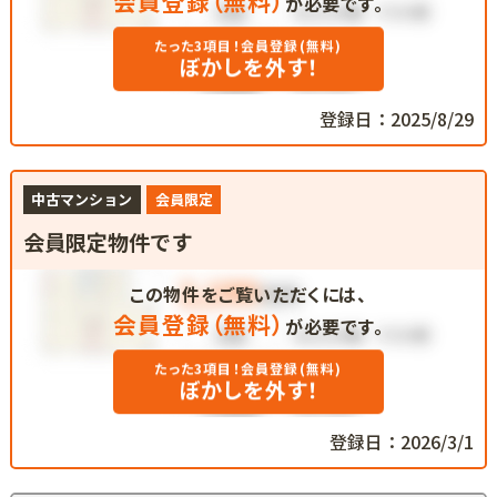
会員登録（無料）
が必要です。
たった3項目！会員登録(無料)
ぼかしを外す！
登録日：2025/8/29
中古マンション
会員限定
会員限定物件です
この物件をご覧いただくには、
会員登録（無料）
が必要です。
たった3項目！会員登録(無料)
ぼかしを外す！
登録日：2026/3/1