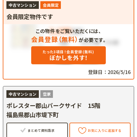
中古マンション
会員限定
会員限定物件です
この物件をご覧いただくには、
会員登録（無料）
が必要です。
たった3項目！会員登録(無料)
ぼかしを外す！
登録日：2026/5/16
中古マンション
空家
ポレスター郡山パークサイド 15階
福島県郡山市堤下町
まとめて資料請求
お気に入りに追加する