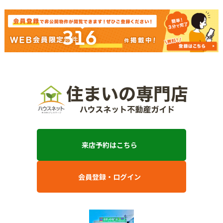
316
来店予約はこちら
会員登録・ログイン