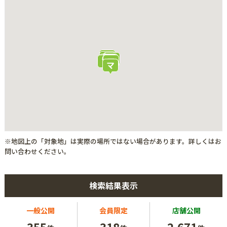
※地図上の「対象地」は実際の場所ではない場合があります。詳しくはお
問い合わせください。
検索結果表示
一般公開
会員限定
店舗公開
355
318
2,671