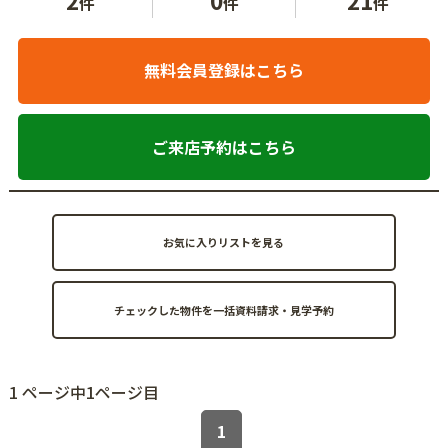
件
件
件
無料会員登録はこちら
ご来店予約はこちら
お気に入りリストを見る
1 ページ中1ページ目
1