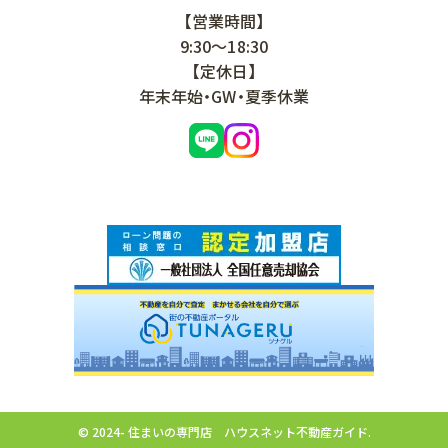
【営業時間】
9:30～18:30
【定休日】
年末年始・GW・夏季休業
© 2024- 住まいの専門店 ハウスネット不動産ガイド.