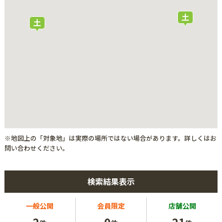
※地図上の「対象地」は実際の場所ではない場合があります。詳しくはお
問い合わせください。
検索結果表示
一般公開
会員限定
店舗公開
2
0
21