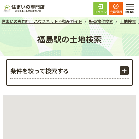
住まいの専門店 ハ
ログイン
会員登録
住まいの専門店 ハウスネット不動産ガイド
販売物件検索
土地検索
福島駅の土地検索
条件を絞って検索する