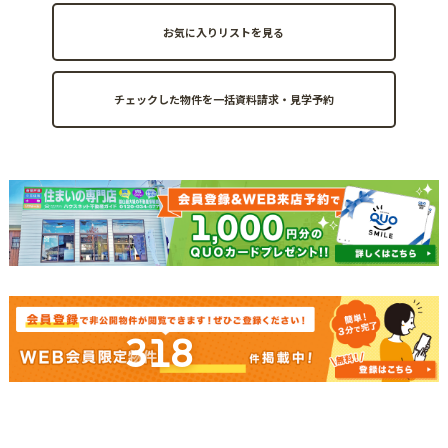
お気に入りリストを見る
318