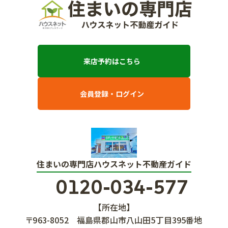
来店予約はこちら
会員登録・ログイン
住まいの専門店ハウスネット不動産ガイド
0120-034-577
【所在地】
〒963-8052
福島県郡山市八山田5丁目395番地