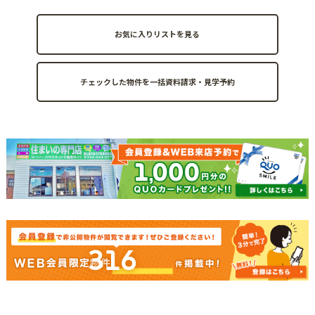
お気に入りリストを見る
316