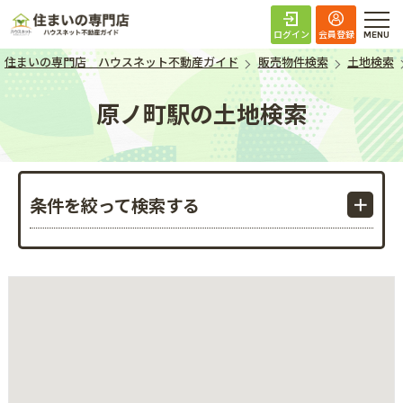
住まいの専門店 ハ
ログイン
会員登録
住まいの専門店 ハウスネット不動産ガイド
販売物件検索
土地検索
原ノ町駅の土地検索
条件を絞って検索する