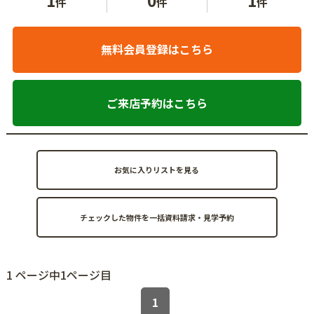
件
件
件
無料会員登録はこちら
ご来店予約はこちら
お気に入りリストを見る
1 ページ中1ページ目
1