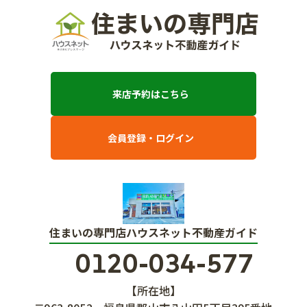
来店予約はこちら
会員登録・ログイン
住まいの専門店ハウスネット不動産ガイド
0120-034-577
【所在地】