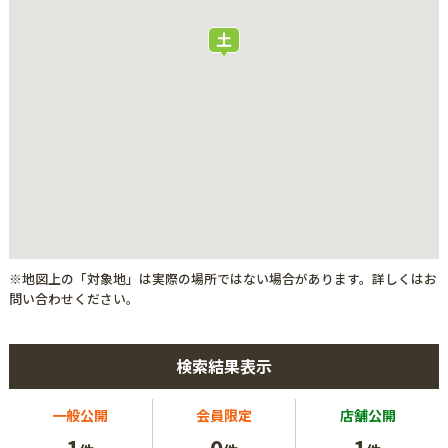
※地図上の「対象地」は実際の場所ではない場合があります。詳しくはお
問い合わせください。
検索結果表示
一般公開
会員限定
店舗公開
1
0
1