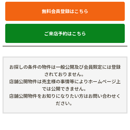
無料会員登録はこちら
ご来店予約はこちら
お探しの条件の物件は一般公開及び会員限定には登録
されておりません。
店舗公開物件は売主様の事情等によりホームページ上
では公開できません。
店舗公開物件をお知りになりたい方はお問い合わせく
ださい。