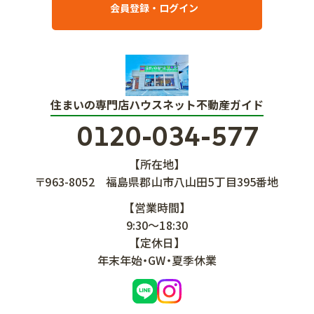
会員登録・ログイン
住まいの専門店ハウスネット不動産ガイド
0120-034-577
【所在地】
〒963-8052
福島県郡山市八山田5丁目395番地
【営業時間】
9:30～18:30
【定休日】
年末年始・GW・夏季休業