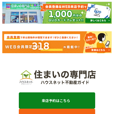
318
来店予約はこちら