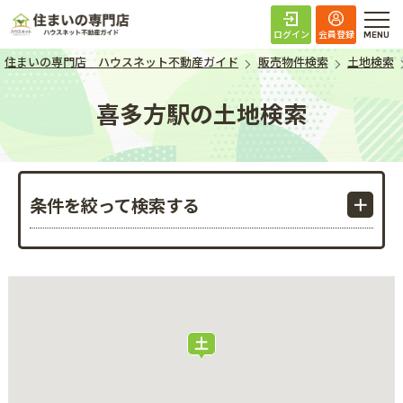
住まいの専門店 ハ
ログイン
会員登録
住まいの専門店 ハウスネット不動産ガイド
販売物件検索
土地検索
喜多方駅の土地検索
条件を絞って検索する