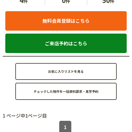
件
件
件
無料会員登録はこちら
ご来店予約はこちら
お気に入りリストを見る
1 ページ中1ページ目
1