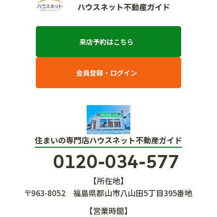
来店予約はこちら
会員登録・ログイン
住まいの専門店ハウスネット不動産ガイド
0120-034-577
【所在地】
〒963-8052
福島県郡山市八山田5丁目395番地
【営業時間】