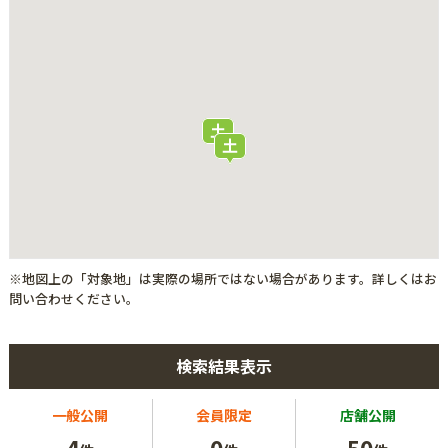
※地図上の「対象地」は実際の場所ではない場合があります。詳しくはお
問い合わせください。
検索結果表示
一般公開
会員限定
店舗公開
4
0
50