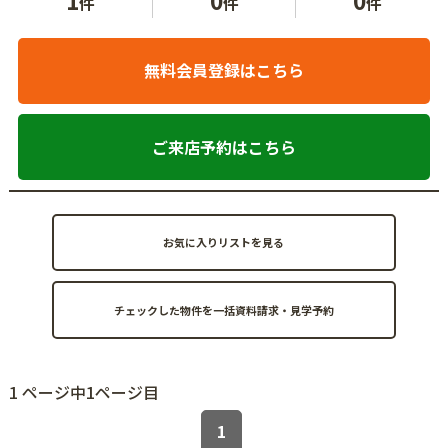
件
件
件
無料会員登録はこちら
ご来店予約はこちら
お気に入りリストを見る
1 ページ中1ページ目
1