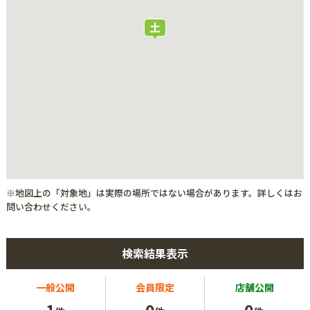
※地図上の「対象地」は実際の場所ではない場合があります。詳しくはお
問い合わせください。
検索結果表示
一般公開
会員限定
店舗公開
1
0
0