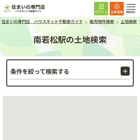
住まいの専門店 ハ
ログイン
会員登録
住まいの専門店 ハウスネット不動産ガイド
販売物件検索
土地検索
南若松駅の土地検索
条件を絞って検索する