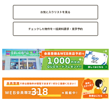
お気に入りリストを見る
318