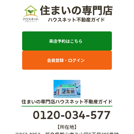
来店予約はこちら
会員登録・ログイン
住まいの専門店ハウスネット不動産ガイド
0120-034-577
【所在地】