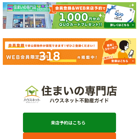
318
来店予約はこちら