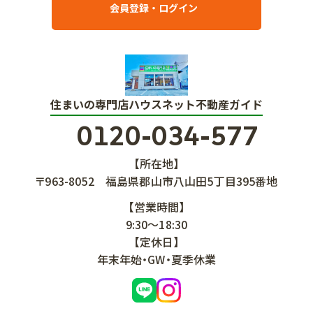
会員登録・ログイン
住まいの専門店ハウスネット不動産ガイド
0120-034-577
【所在地】
〒963-8052
福島県郡山市八山田5丁目395番地
【営業時間】
9:30～18:30
【定休日】
年末年始・GW・夏季休業