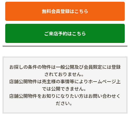
無料会員登録はこちら
ご来店予約はこちら
お探しの条件の物件は一般公開及び会員限定には登録
されておりません。
店舗公開物件は売主様の事情等によりホームページ上
では公開できません。
店舗公開物件をお知りになりたい方はお問い合わせく
ださい。