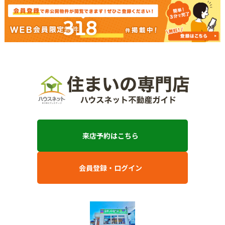
318
来店予約はこちら
会員登録・ログイン