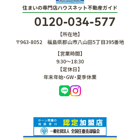
住まいの専門店ハウスネット不動産ガイド
0120-034-577
【所在地】
〒963-8052
福島県郡山市八山田5丁目395番地
【営業時間】
9:30～18:30
【定休日】
年末年始・GW・夏季休業