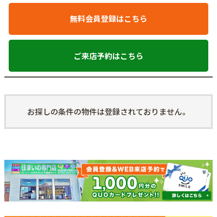
無料会員登録はこちら
ご来店予約はこちら
お探しの条件の物件は登録されておりません。