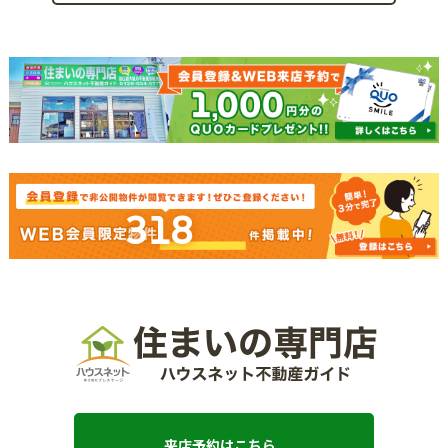
318
来店予約はこちら