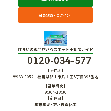
会員登録・ログイン
住まいの専門店ハウスネット不動産ガイド
0120-034-577
【所在地】
〒963-8052
福島県郡山市八山田5丁目395番地
【営業時間】
9:30～18:30
【定休日】
年末年始・GW・夏季休業