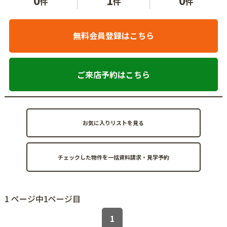
件
件
件
無料会員登録はこちら
ご来店予約はこちら
お気に入りリストを見る
1 ページ中1ページ目
1