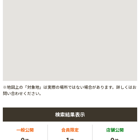
※地図上の「対象地」は実際の場所ではない場合があります。詳しくはお
問い合わせください。
検索結果表示
一般公開
会員限定
店舗公開
0
1
0