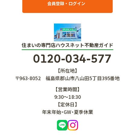
会員登録・ログイン
住まいの専門店ハウスネット不動産ガイド
0120-034-577
【所在地】
〒963-8052
福島県郡山市八山田5丁目395番地
【営業時間】
9:30～18:30
【定休日】
年末年始・GW・夏季休業