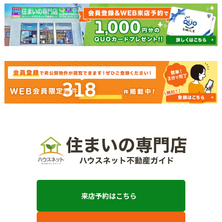
318
来店予約はこちら