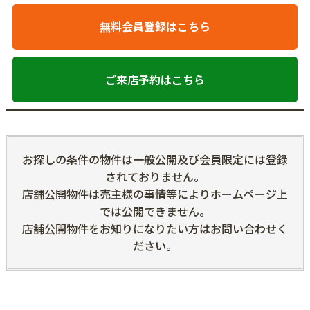
無料会員登録はこちら
ご来店予約はこちら
お探しの条件の物件は一般公開及び会員限定には登録
されておりません。
店舗公開物件は売主様の事情等によりホームページ上
では公開できません。
店舗公開物件をお知りになりたい方はお問い合わせく
ださい。