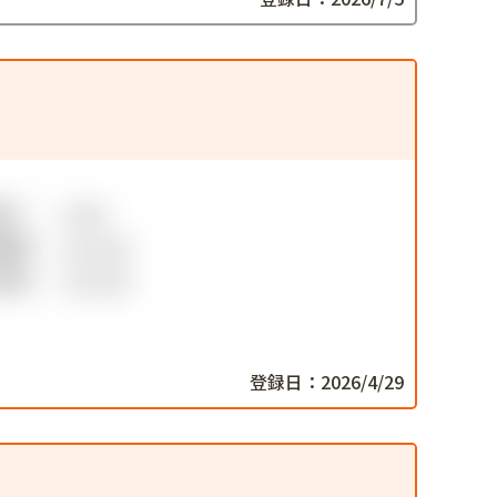
登録日：2026/4/29