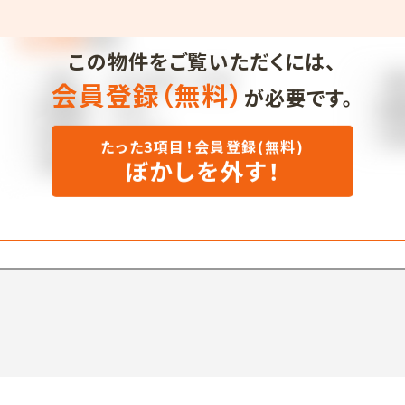
この物件をご覧いただくには、
会員登録（無料）
が必要です。
たった3項目！会員登録(無料)
ぼかしを外す！