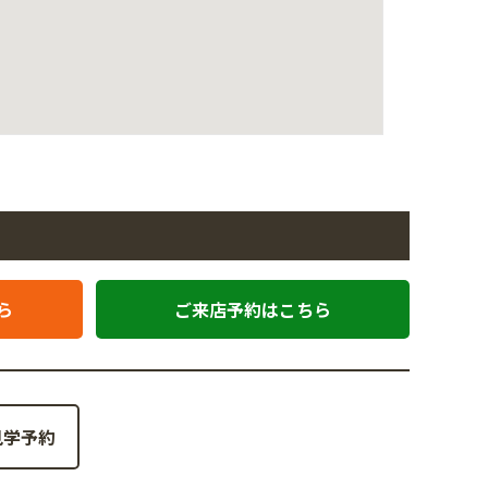
ら
ご来店予約はこちら