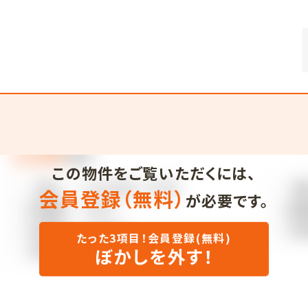
この物件をご覧いただくには、
会員登録（無料）
が必要です。
たった3項目！会員登録(無料)
ぼかしを外す！