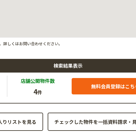
。詳しくはお問い合わせください。
検索結果表示
店舗公開
物件数
無料会員登録はこち
4
件
入りリストを見る