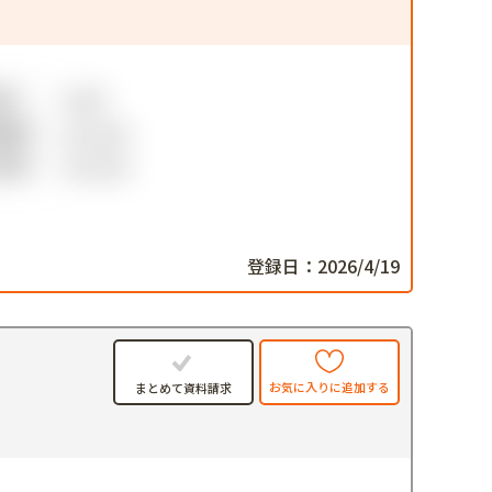
登録日：2026/4/19
お気に入りに追加する
まとめて資料請求