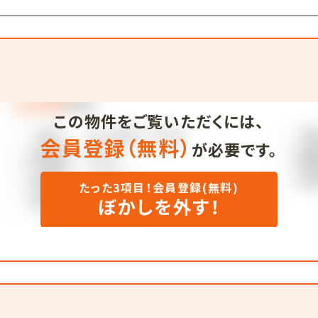
この物件をご覧いただくには、
会員登録（無料）
が必要です。
たった3項目！会員登録(無料)
ぼかしを外す！