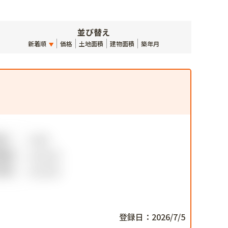
並び替え
新着順
価格
土地面積
建物面積
築年月
登録日：2026/7/5