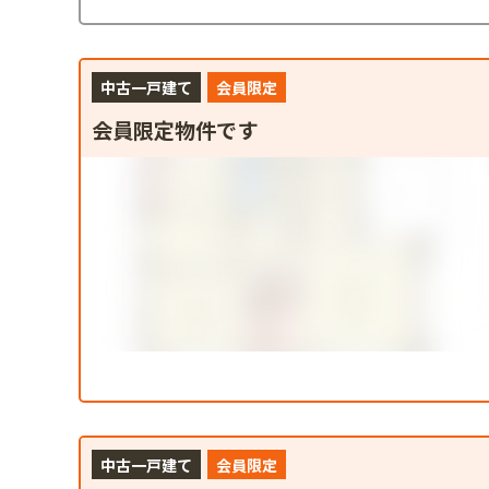
中古一戸建て
会員限定
会員限定物件です
中古一戸建て
会員限定