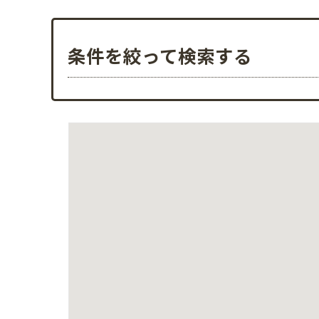
条件を絞って検索する