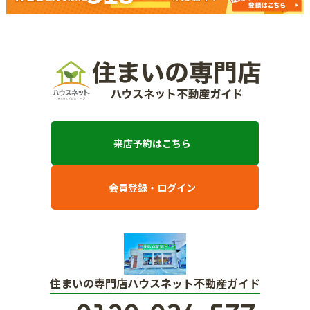
来店予約はこちら
会員登録・ログイン
住まいの専門店ハウスネット不動産ガイド