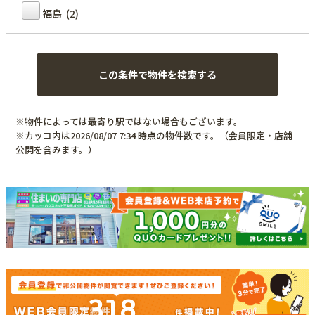
福島 (2)
※物件によっては最寄り駅ではない場合もございます。
※カッコ内は2026/08/07 7:34 時点の物件数です。（会員限定・店舗
公開を含みます。）
318