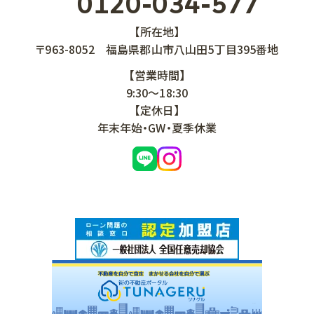
0120-034-577
【所在地】
〒963-8052
福島県郡山市八山田5丁目395番地
【営業時間】
9:30～18:30
【定休日】
年末年始・GW・夏季休業