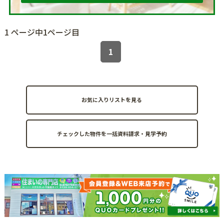
1 ページ中1ページ目
1
お気に入りリストを見る