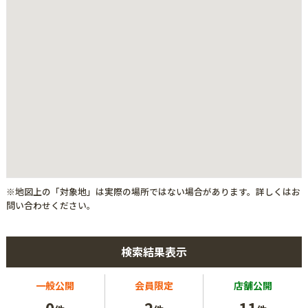
※地図上の「対象地」は実際の場所ではない場合があります。詳しくはお
問い合わせください。
検索結果表示
一般公開
会員限定
店舗公開
0
2
11