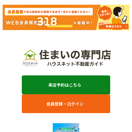
318
来店予約はこちら
会員登録・ログイン