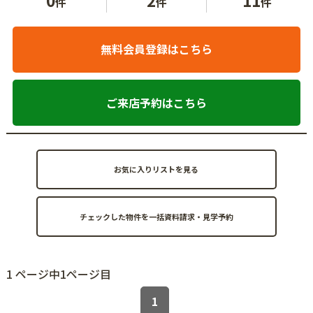
件
件
件
無料会員登録はこちら
ご来店予約はこちら
お気に入りリストを見る
1 ページ中1ページ目
1