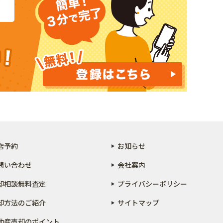
店予約
お知らせ
問い合わせ
会社案内
却相談無料査定
プライバシーポリシー
却方法のご紹介
サイトマップ
動産売却のポイント