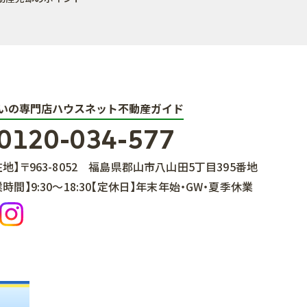
いの専門店ハウスネット不動産ガイド
0120-034-577
在地】
〒963-8052
福島県郡山市八山田5丁目395番地
業時間】
9:30～18:30
【定休日】
年末年始・GW・夏季休業