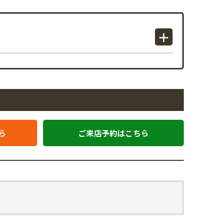
ら
ご来店予約はこちら