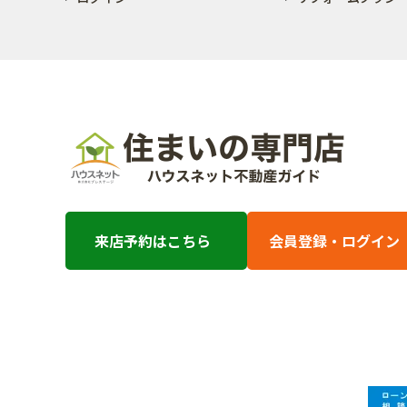
来店予約はこちら
会員登録・ログイン