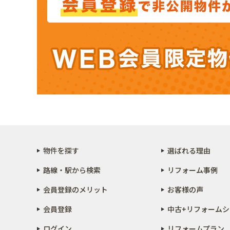
物件を探す
選ばれる理由
路線・駅から検索
リフォーム事例
会員登録のメリット
お客様の声
会員登録
中古+リフォーム
シ
ログイン
リフォームプラン