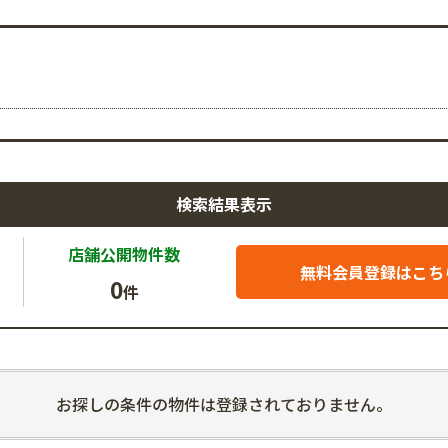
検索結果表示
店舗公開
物件数
無料会員登録はこち
0
件
お探しの条件の物件は登録されておりません。