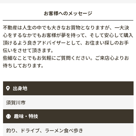
お客様へのメッセージ
不動産は人生の中でも大きなお買物となりますが、一大決
心をするなかでもお客様が夢を持って、そして安心して購入
頂けるよう良きアドバイザーとして、お住まい探しのお手
伝いをさせて頂きます。
些細なことでもお気軽にご質問ください。ご来店心よりお
待ちしております。
出身地
須賀川市
趣味・特技
釣り、ドライブ、ラーメン食べ歩き