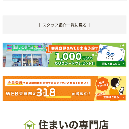
｜
スタッフ紹介一覧に戻る
｜
318