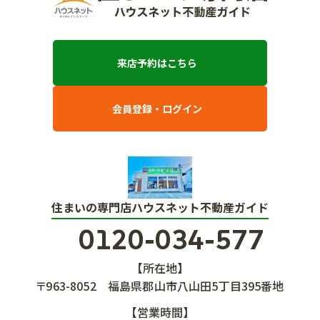
来店予約はこちら
会員登録・ログイン
住まいの専門店ハウスネット不動産ガイド
0120-034-577
【所在地】
〒963-8052
福島県郡山市八山田5丁目395番地
【営業時間】