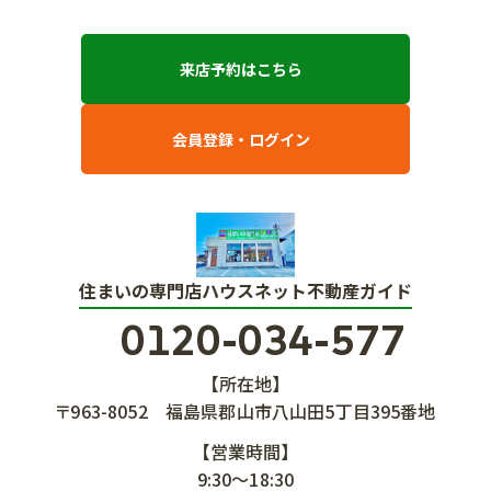
来店予約はこちら
会員登録・ログイン
住まいの専門店ハウスネット不動産ガイド
0120-034-577
【所在地】
〒963-8052
福島県郡山市八山田5丁目395番地
【営業時間】
9:30～18:30