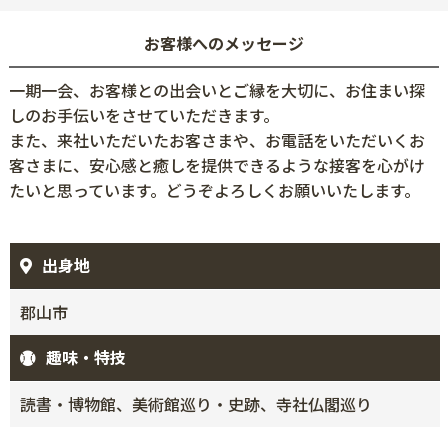
お客様へのメッセージ
一期一会、お客様との出会いとご縁を大切に、お住まい探
しのお手伝いをさせていただきます。
また、来社いただいたお客さまや、お電話をいただいくお
客さまに、安心感と癒しを提供できるような接客を心がけ
たいと思っています。どうぞよろしくお願いいたします。
出身地
郡山市
趣味・特技
読書・博物館、美術館巡り・史跡、寺社仏閣巡り