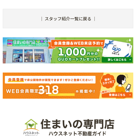
｜
スタッフ紹介一覧に戻る
｜
318