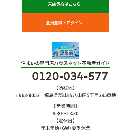
来店予約はこちら
会員登録・ログイン
住まいの専門店ハウスネット不動産ガイド
0120-034-577
【所在地】
〒963-8052
福島県郡山市八山田5丁目395番地
【営業時間】
9:30～18:30
【定休日】
年末年始・GW・夏季休業