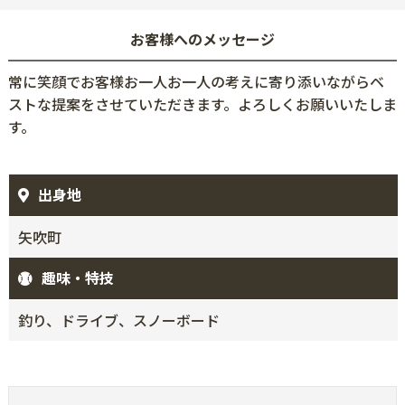
お客様へのメッセージ
常に笑顔でお客様お一人お一人の考えに寄り添いながらベ
ストな提案をさせていただきます。よろしくお願いいたしま
す。
出身地
矢吹町
趣味・特技
釣り、ドライブ、スノーボード