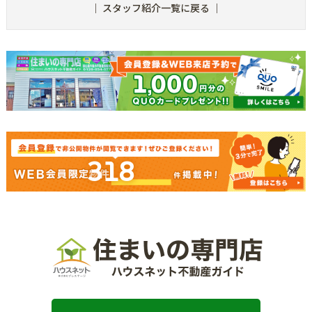
｜
スタッフ紹介一覧に戻る
｜
318