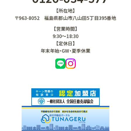
【所在地】
〒963-8052
福島県郡山市八山田5丁目395番地
【営業時間】
9:30～18:30
【定休日】
年末年始・GW・夏季休業