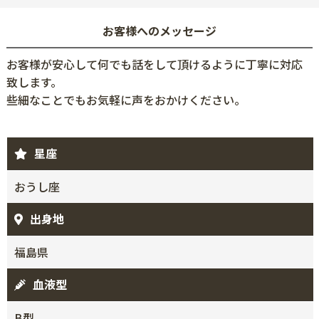
お客様へのメッセージ
お客様が安心して何でも話をして頂けるように丁寧に対応
致します。
些細なことでもお気軽に声をおかけください。
星座
おうし座
出身地
福島県
血液型
B型