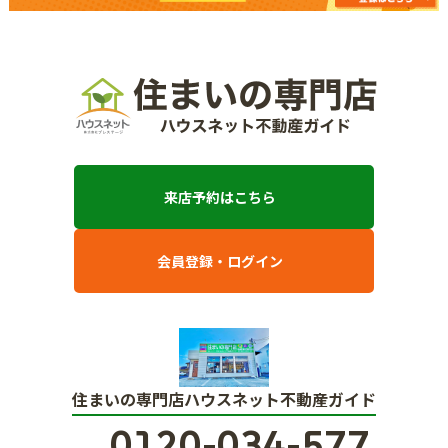
来店予約はこちら
会員登録・ログイン
住まいの専門店ハウスネット不動産ガイド
0120-034-577