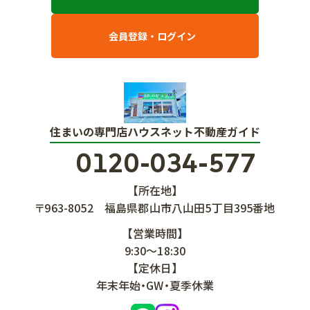
会員登録・ログイン
住まいの専門店ハウスネット不動産ガイド
0120-034-577
【所在地】
〒963-8052
福島県郡山市八山田5丁目395番地
【営業時間】
9:30～18:30
【定休日】
年末年始・GW・夏季休業