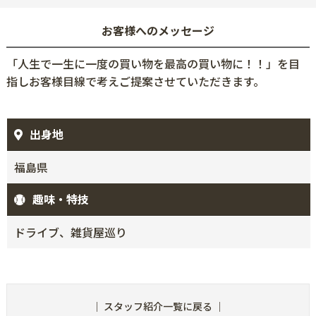
お客様へのメッセージ
「人生で一生に一度の買い物を最高の買い物に！！」を目
指しお客様目線で考えご提案させていただきます。
出身地
福島県
趣味・特技
ドライブ、雑貨屋巡り
｜
スタッフ紹介一覧に戻る
｜