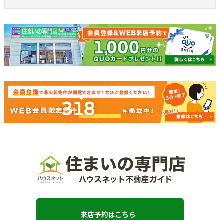
318
来店予約はこちら