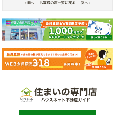
«
前へ
｜
お客様の声一覧に戻る
｜
次へ
»
318