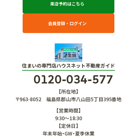
来店予約はこちら
会員登録・ログイン
住まいの専門店ハウスネット不動産ガイド
0120-034-577
【所在地】
〒963-8052
福島県郡山市八山田5丁目395番地
【営業時間】
9:30～18:30
【定休日】
年末年始・GW・夏季休業