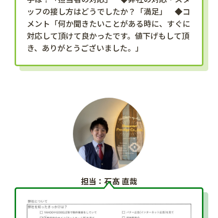
ッフの接し方はどうでしたか？「満足」 ◆コ
メント「何か聞きたいことがある時に、すぐに
対応して頂けて良かったです。値下げもして頂
き、ありがとうございました。」
担当：石髙 直哉