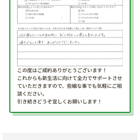
この度はご成約ありがとうございます！
これからも新生活に向けて全力でサポートさせ
ていただきますので、些細な事でも気軽にご相
談ください。
引き続きどうぞ宜しくお願いします！