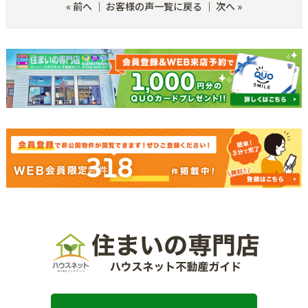
«
前へ
｜
お客様の声一覧に戻る
｜
次へ
»
318