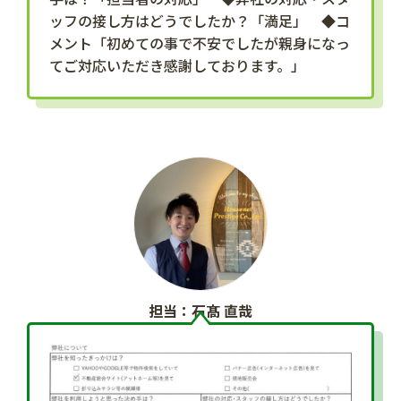
ッフの接し方はどうでしたか？「満足」 ◆コ
メント「初めての事で不安でしたが親身になっ
てご対応いただき感謝しております。」
担当：石髙 直哉