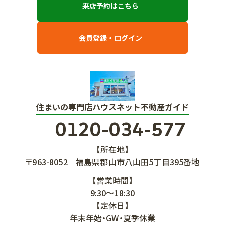
来店予約はこちら
会員登録・ログイン
住まいの専門店ハウスネット不動産ガイド
0120-034-577
【所在地】
〒963-8052
福島県郡山市八山田5丁目395番地
【営業時間】
9:30～18:30
【定休日】
年末年始・GW・夏季休業