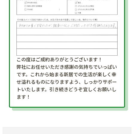
この度はご成約ありがとうございます！
弊社にお任せいただき感謝の気持ちでいっぱい
です。これから始まる新居での生活が楽しく幸
せ溢れるものになりますよう、しっかりサポー
トいたします。引き続きどうぞ宜しくお願いし
ます！