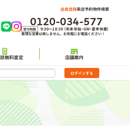
会員登録
来店予約
物件検索
0120-034-577
9:30～18:30 （年末年始・GW・夏季休業）
受付時間
無理な営業は致しません。お気軽にお電話ください！
談無料査定
店舗案内