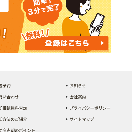
店予約
お知らせ
問い合わせ
会社案内
却相談無料査定
プライバシーポリシー
却方法のご紹介
サイトマップ
動産売却のポイント