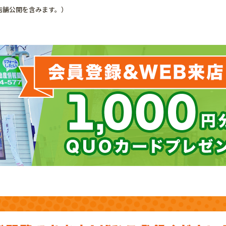
定・店舗公開を含みます。）