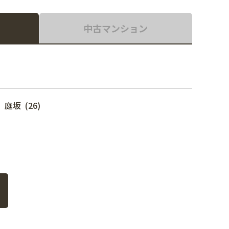
中古マンション
庭坂 (26)