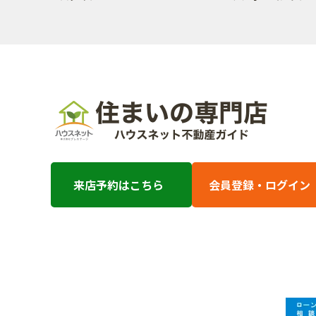
来店予約はこちら
会員登録・ログイン