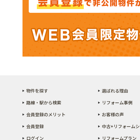
物件を探す
選ばれる理由
路線・駅から検索
リフォーム事例
会員登録のメリット
お客様の声
会員登録
中古+リフォーム
シ
ログイン
リフォームプラン