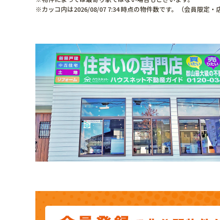
※カッコ内は2026/08/07 7:34 時点の物件数です。（会員限