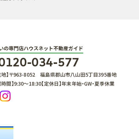
いの専門店ハウスネット不動産ガイド
0120-034-577
在地】
〒963-8052
福島県郡山市八山田5丁目395番地
業時間】
9:30～18:30
【定休日】
年末年始・GW・夏季休業